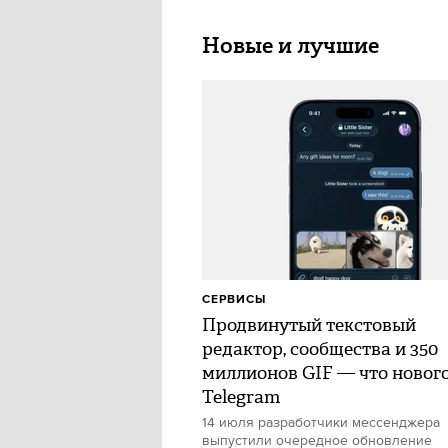
Новые и лучшие
СЕРВИСЫ
Продвинутый текстовый
редактор, сообщества и 350
миллионов GIF — что нового
Telegram
14 июля разработчики мессенджера
выпустили очередное обновление