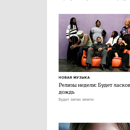
НОВАЯ МУЗЫКА
Релизы недели: Будет ласко
дождь
Будет запах земли