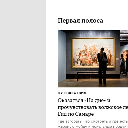
Первая полоса
ПУТЕШЕСТВИЯ
Оказаться «На дне» и
прочувствовать волжское ле
Гид по Самаре
Где загорать, что смотреть и где есть
жареную мойву и локальные продук