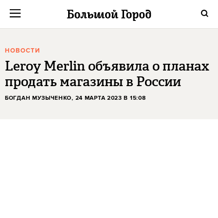
НОВОСТИ
Leroy Merlin объявила о планах
продать магазины в России
БОГДАН МУЗЫЧЕНКО
, 24 МАРТА 2023 В 15:08