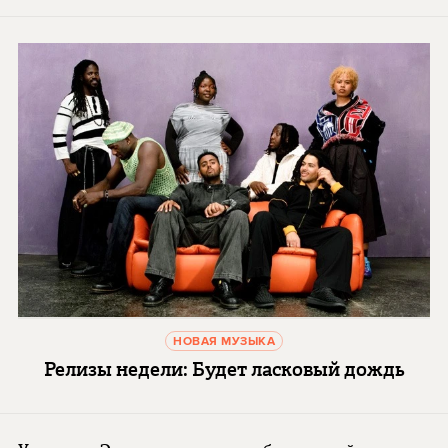
НОВАЯ МУЗЫКА
Релизы недели: Будет ласковый дождь