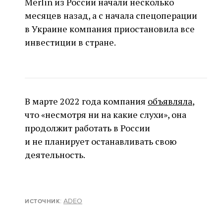
Merlin из России начали несколько
месяцев назад, а с начала спецоперации
в Украине компания приостановила все
инвестиции в стране.
В марте 2022 года компания
объявляла
,
что «несмотря ни на какие слухи», она
продолжит работать в России
и не планирует останавливать свою
деятельность.
:
ADEO
ИСТОЧНИК