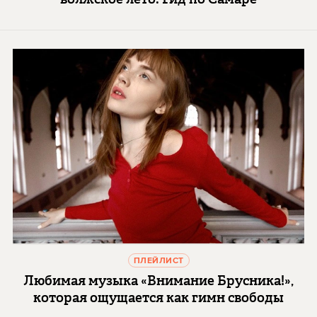
ПЛЕЙЛИСТ
Любимая музыка «Внимание Брусника!»,
которая ощущается как гимн свободы