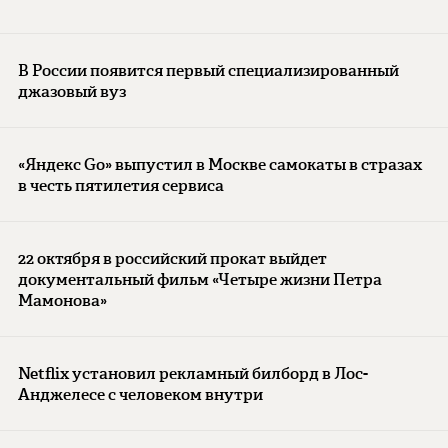
В России появится первый специализированный
джазовый вуз
«Яндекс Go» выпустил в Москве самокаты в стразах
в честь пятилетия сервиса
22 октября в российский прокат выйдет
документальный фильм «Четыре жизни Петра
Мамонова»
Netflix установил рекламный билборд в Лос-
Анджелесе с человеком внутри