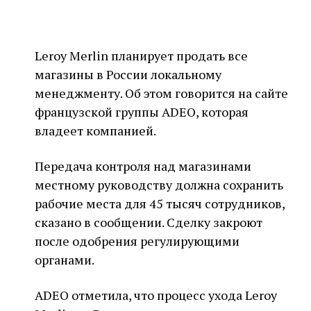
Leroy Merlin планирует продать все
магазины в России локальному
менеджменту. Об этом говорится на сайте
французской группы ADEO, которая
владеет компанией.
Передача контроля над магазинами
местному руководству должна сохранить
рабочие места для 45 тысяч сотрудников,
сказано в сообщении. Сделку закроют
после одобрения регулирующими
органами.
ADEO отметила, что процесс ухода Leroy