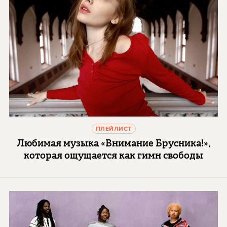
ПЛЕЙЛИСТ
Любимая музыка «Внимание Брусника!»,
которая ощущается как гимн свободы