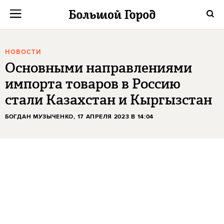
НОВОСТИ
Основными направлениями
импорта товаров в Россию
стали Казахстан и Кыргызстан
БОГДАН МУЗЫЧЕНКО
, 17 АПРЕЛЯ 2023 В 14:04