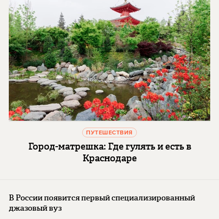
ПУТЕШЕСТВИЯ
Город-матрешка: Где гулять и есть в
Краснодаре
В России появится первый специализированный
джазовый вуз