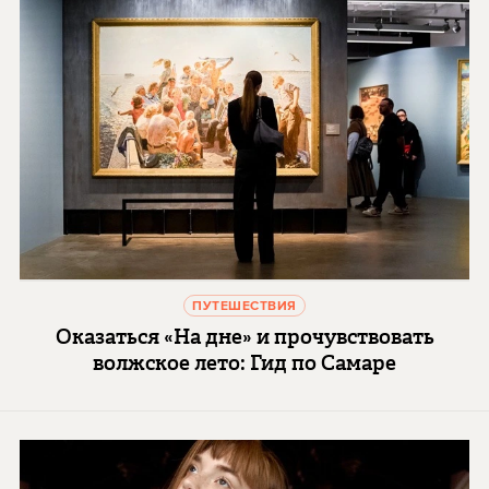
ПУТЕШЕСТВИЯ
Оказаться «На дне» и прочувствовать
волжское лето: Гид по Самаре