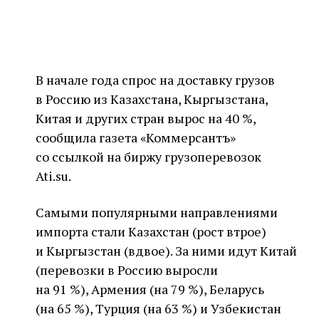
В начале года спрос на доставку грузов
в Россию из Казахстана, Кыргызстана,
Китая и других стран вырос на 40 %,
сообщила газета «Коммерсантъ»
со ссылкой на биржу грузоперевозок
Ati.su.
Самыми популярными направлениями
импорта стали Казахстан (рост втрое)
и Кыргызстан (вдвое). За ними идут Китай
(перевозки в Россию выросли
на 91 %), Армения (на 79 %), Беларусь
(на 65 %), Турция (на 63 %) и Узбекистан