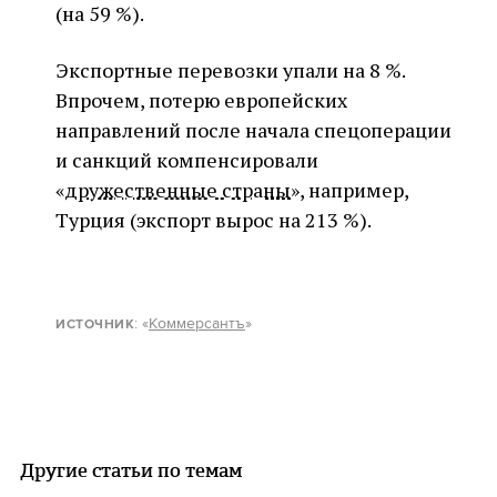
(на 59 %).
Экспортные перевозки упали на 8 %.
Впрочем, потерю европейских
направлений после начала спецоперации
и санкций компенсировали
«
дружественные страны
», например,
Турция (экспорт вырос на 213 %).
: «
Коммерсантъ
»
ИСТОЧНИК
Другие статьи по темам