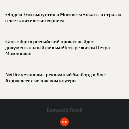
«Яндекс Go» выпустил в Москве самокаты в стразах
в честь пятилетия сервиса
22 октября в российский прокат выйдет
документальный фильм «Четыре жизни Петра
Мамонова»
Netflix установил рекламный билборд в Лос-
Анджелесе с человеком внутри
18+