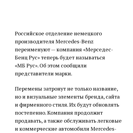
Российское отделение немецкого
производителя Mercedes-Benz
переименуют — компания «Мерседес-
Бенц Рус» теперь будет называться
«МБ Рус». Об этом сообщили
представители марки.
Перемены затронут не только название,
но и визуальные элементы бренда, сайта
и фирменного стиля. Их будут обновлять
постепенно. Компания продолжит
продавать, а также обслуживать легковые
и коммерческие автомобили Mercedes-