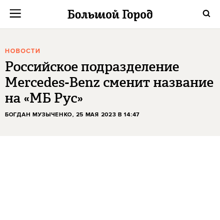
НОВОСТИ
Российское подразделение
Mercedes-Benz сменит название
на «МБ Рус»
БОГДАН МУЗЫЧЕНКО
, 25 МАЯ 2023 В 14:47