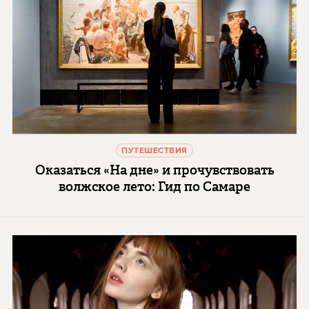
ПУТЕШЕСТВИЯ
Оказаться «На дне» и прочувствовать
волжское лето: Гид по Самаре