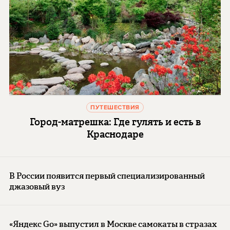
ПУТЕШЕСТВИЯ
Город-матрешка: Где гулять и есть в
Краснодаре
В России появится первый специализированный
джазовый вуз
«Яндекс Go» выпустил в Москве самокаты в стразах