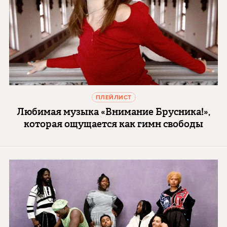
ПЛЕЙЛИСТ
Любимая музыка «Внимание Брусника!»,
которая ощущается как гимн свободы