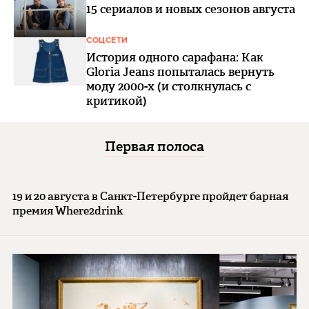
15 сериалов и новых сезонов августа
СОЦСЕТИ
История одного сарафана: Как
Gloria Jeans попыталась вернуть
моду 2000-х (и столкнулась с
критикой)
Первая полоса
19 и 20 августа в Санкт-Петербурге пройдет барная
премия Where2drink