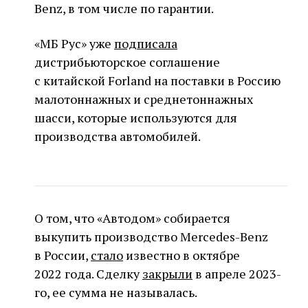
Benz, в том числе по гарантии.
«МБ Рус» уже
подписала
дистрибьюторское соглашение
с китайской Forland на поставки в Россию
малотоннажных и среднетоннажных
шасси, которые используются для
производства автомобилей.
О том, что «Автодом» собирается
выкупить производство Mercedes-Benz
в России,
стало
известно в октябре
2022 года. Сделку
закрыли
в апреле 2023-
го, ее сумма не называлась.