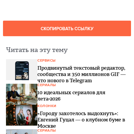
СКОПИРОВАТЬ ССЫЛКУ
Читать на эту тему
СЕРВИСЫ
Продвинутый текстовый редактор,
сообщества и 350 миллионов GIF —
что нового в Telegram
СЕРИАЛЫ
10 идеальных сериалов для
лета-2026
КОЛОНКИ
«Городу захотелось выдохнуть»:
Евгений Гуцал — о клубном буме в
Москве
СЕРИАЛЫ