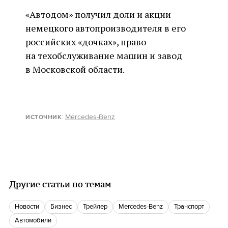
«Автодом» получил доли и акции
немецкого автопроизводителя в его
российских «дочках», право
на техобслуживание машин и завод
в Московской области.
:
Mercedes-Benz
ИСТОЧНИК
Другие статьи по темам
новости
бизнес
Трейлер
Mercedes-Benz
транспорт
автомобили