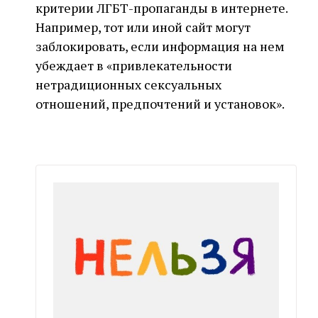
критерии ЛГБТ-пропаганды в интернете.
Например, тот или иной сайт могут
заблокировать, если информация на нем
убеждает в «привлекательности
нетрадиционных сексуальных
отношений, предпочтений и установок».