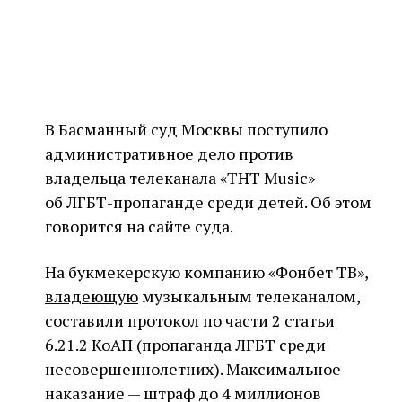
В Басманный суд Москвы поступило
административное дело против
владельца телеканала «ТНТ Music»
об ЛГБТ-пропаганде среди детей. Об этом
говорится на сайте суда.
На букмекерскую компанию «Фонбет ТВ»,
владеющую
музыкальным телеканалом,
составили протокол по части 2 статьи
6.21.2 КоАП (пропаганда ЛГБТ среди
несовершеннолетних). Максимальное
наказание — штраф до 4 миллионов