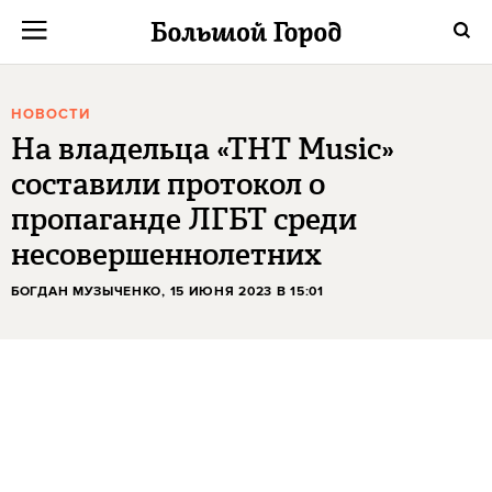
НОВОСТИ
На владельца «ТНТ Music»
составили протокол о
пропаганде ЛГБТ среди
несовершеннолетних
БОГДАН МУЗЫЧЕНКО
, 15 ИЮНЯ 2023 В 15:01