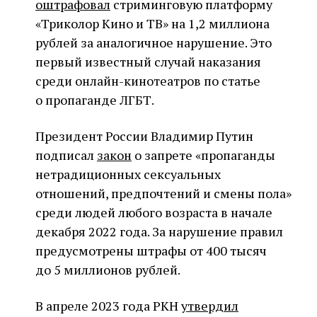
оштрафовал
стриминговую платформу
«Триколор Кино и ТВ» на 1,2 миллиона
рублей за аналогичное нарушение. Это
первый известный случай наказания
среди онлайн-кинотеатров по статье
о пропаганде ЛГБТ.
Президент России Владимир Путин
подписал
закон
о запрете «пропаганды
нетрадиционных сексуальных
отношений, предпочтений и смены пола»
среди людей любого возраста в начале
декабря 2022 года. За нарушение правил
предусмотрены штрафы от 400 тысяч
до 5 миллионов рублей.
В апреле 2023 года РКН
утвердил