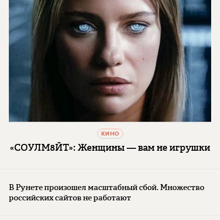
КИНО
«СОУЛМ8ЙТ»: Женщины — вам не игрушки
В Рунете произошел масштабный сбой. Множество
российских сайтов не работают