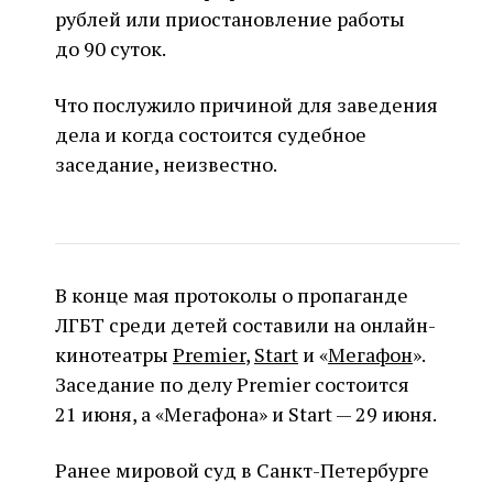
рублей или приостановление работы
до 90 суток.
Что послужило причиной для заведения
дела и когда состоится судебное
заседание, неизвестно.
В конце мая протоколы о пропаганде
ЛГБТ среди детей составили на онлайн-
кинотеатры
Premier
,
Start
и «
Мегафон
».
Заседание по делу Premier состоится
21 июня, а «Мегафона» и Start — 29 июня.
Ранее мировой суд в Санкт-Петербурге