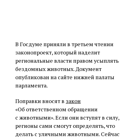
В Госдуме приняли в третьем чтении
законопроект, который наделит
региональные власти правом усыплять
бездомных животных. Документ
опубликован на сайте нижней палаты
парламента.
Поправки вносят в
закон
«Об ответственном обращении
с животными». Если они вступят в силу,
регионы сами смогут определять, что
делать с уличными животными. Сейчас