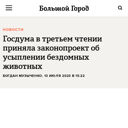
НОВОСТИ
Госдума в третьем чтении
приняла законопроект об
усыплении бездомных
животных
БОГДАН МУЗЫЧЕНКО
, 13 ИЮЛЯ 2023 В 15:22