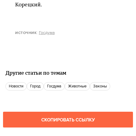
Корецкий.
:
Госдума
ИСТОЧНИК
Другие статьи по темам
новости
город
госдума
Животные
законы
СКОПИРОВАТЬ ССЫЛКУ