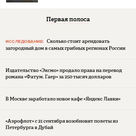
Первая полоса
Сколько стоит арендовать
ИССЛЕДОВАНИЕ:
загородный дом в самых грибных регионах России
Издательство «Эксмо» продало права на перевод
романа «Фатум. Гаер» за 250 тысяч долларов
В Москве заработало новое кафе «Яндекс Лавки»
«Аэрофлот» с 21 сентября возобновит полеты из
Петербурга в Дубай