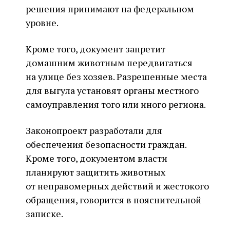
решения принимают на федеральном
уровне.
Кроме того, документ запретит
домашним животным передвигаться
на улице без хозяев. Разрешенные места
для выгула установят органы местного
самоуправления того или иного региона.
Законопроект разработали для
обеспечения безопасности граждан.
Кроме того, документом власти
планируют защитить животных
от неправомерных действий и жестокого
обращения, говорится в пояснительной
записке.