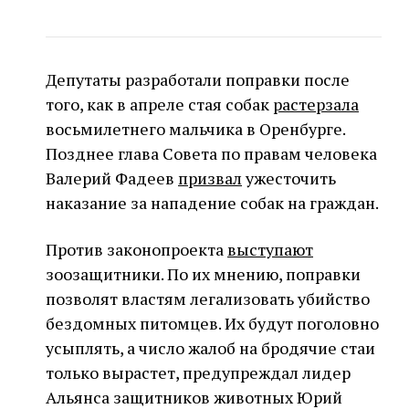
Депутаты разработали поправки после
того, как в апреле стая собак
растерзала
восьмилетнего мальчика в Оренбурге.
Позднее глава Совета по правам человека
Валерий Фадеев
призвал
ужесточить
наказание за нападение собак на граждан.
Против законопроекта
выступают
зоозащитники. По их мнению, поправки
позволят властям легализовать убийство
бездомных питомцев. Их будут поголовно
усыплять, а число жалоб на бродячие стаи
только вырастет, предупреждал лидер
Альянса защитников животных Юрий