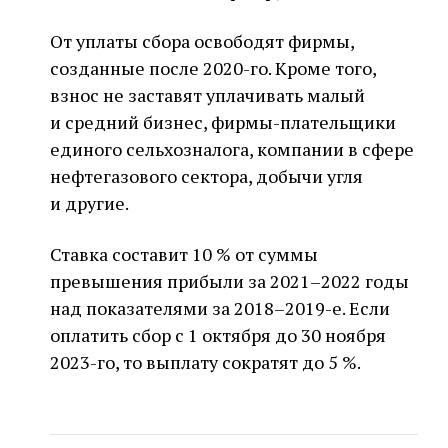
От уплаты сбора освободят фирмы,
созданные после 2020-го. Кроме того,
взнос не заставят уплачивать малый
и средний бизнес, фирмы-плательщики
единого сельхозналога, компании в сфере
нефтегазового сектора, добычи угля
и другие.
Ставка составит 10 % от суммы
превышения прибыли за 2021–2022 годы
над показателями за 2018–2019-е. Если
оплатить сбор с 1 октября до 30 ноября
2023-го, то выплату сократят до 5 %.