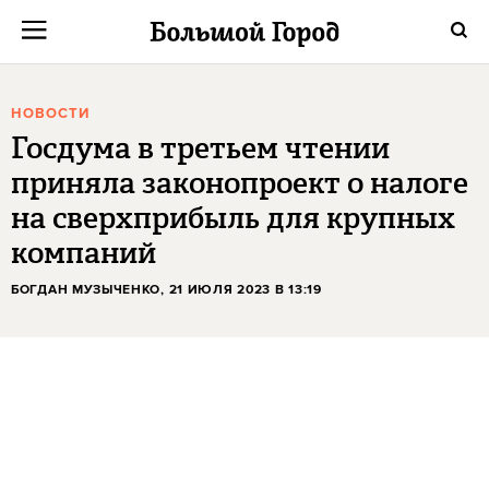
НОВОСТИ
Госдума в третьем чтении
приняла законопроект о налоге
на сверхприбыль для крупных
компаний
БОГДАН МУЗЫЧЕНКО
, 21 ИЮЛЯ 2023 В 13:19