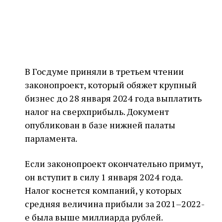
В Госдуме приняли в третьем чтении
законопроект, который обяжет крупный
бизнес до 28 января 2024 года выплатить
налог на сверхприбыль. Документ
опубликован в базе нижней палаты
парламента.
Если законопроект окончательно примут,
он вступит в силу 1 января 2024 года.
Налог коснется компаний, у которых
средняя величина прибыли за 2021–2022-
е была выше миллиарда рублей.