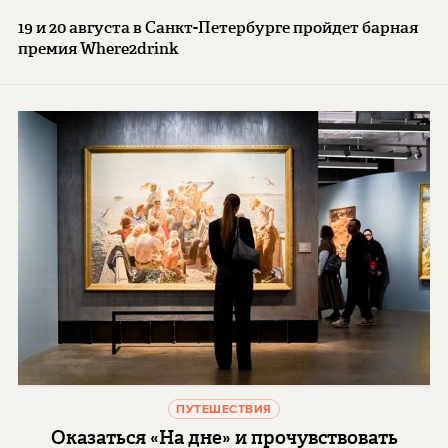
19 и 20 августа в Санкт-Петербурге пройдет барная
премия Where2drink
ПУТЕШЕСТВИЯ
Оказаться «На дне» и прочувствовать