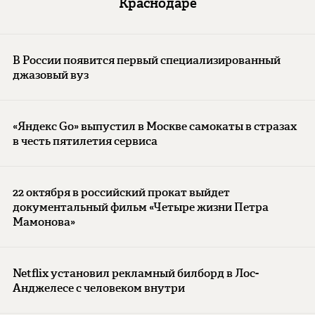
Краснодаре
В России появится первый специализированный
джазовый вуз
«Яндекс Go» выпустил в Москве самокаты в стразах
в честь пятилетия сервиса
22 октября в российский прокат выйдет
документальный фильм «Четыре жизни Петра
Мамонова»
Netflix установил рекламный билборд в Лос-
Анджелесе с человеком внутри