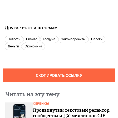
Другие статьи по темам
новости
бизнес
госдума
законопроекты
Налоги
деньги
экономика
СКОПИРОВАТЬ ССЫЛКУ
Читать на эту тему
СЕРВИСЫ
Продвинутый текстовый редактор,
сообщества и 350 миллионов GIF —