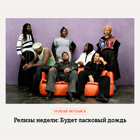
НОВАЯ МУЗЫКА
Релизы недели: Будет ласковый дождь