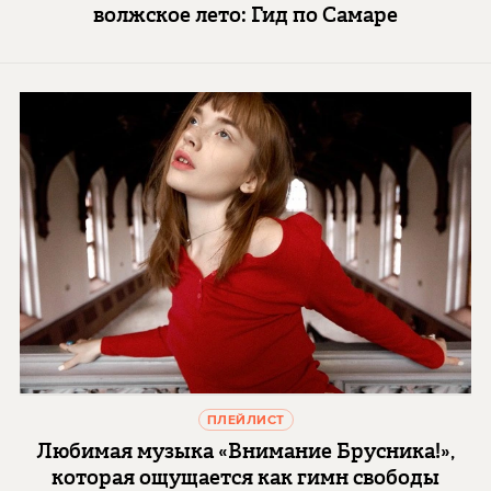
волжское лето: Гид по Самаре
ПЛЕЙЛИСТ
Любимая музыка «Внимание Брусника!»,
которая ощущается как гимн свободы