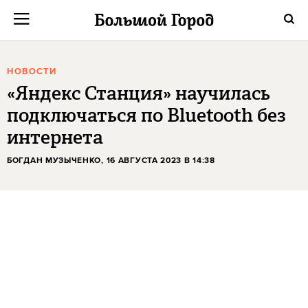
НОВОСТИ
«Яндекс Станция» научилась
подключаться по Bluetooth без
интернета
БОГДАН МУЗЫЧЕНКО
, 16 АВГУСТА 2023 В 14:38