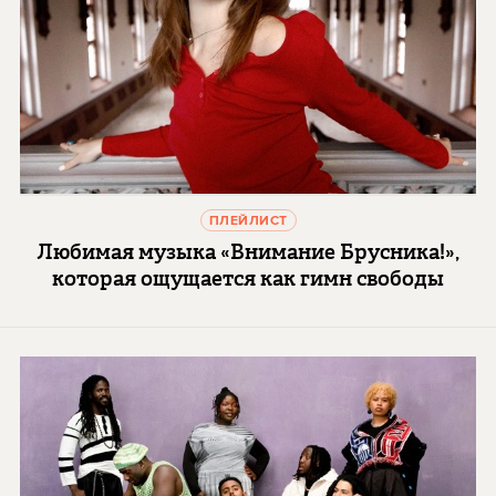
ПЛЕЙЛИСТ
Любимая музыка «Внимание Брусника!»,
которая ощущается как гимн свободы