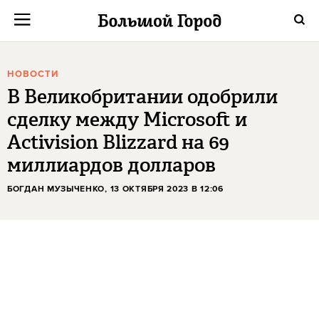
НОВОСТИ
В Великобритании одобрили
сделку между Microsoft и
Activision Blizzard на 69
миллиардов долларов
БОГДАН МУЗЫЧЕНКО
, 13 ОКТЯБРЯ 2023 В 12:06