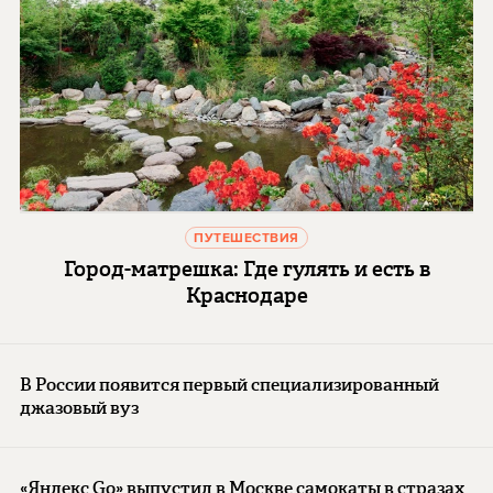
ПУТЕШЕСТВИЯ
Город-матрешка: Где гулять и есть в
Краснодаре
В России появится первый специализированный
джазовый вуз
«Яндекс Go» выпустил в Москве самокаты в стразах