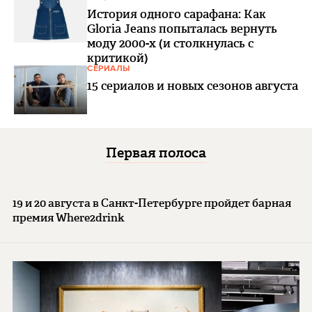
История одного сарафана: Как
Gloria Jeans попыталась вернуть
моду 2000-х (и столкнулась с
критикой)
СЕРИАЛЫ
15 сериалов и новых сезонов августа
Первая полоса
19 и 20 августа в Санкт-Петербурге пройдет барная
премия Where2drink