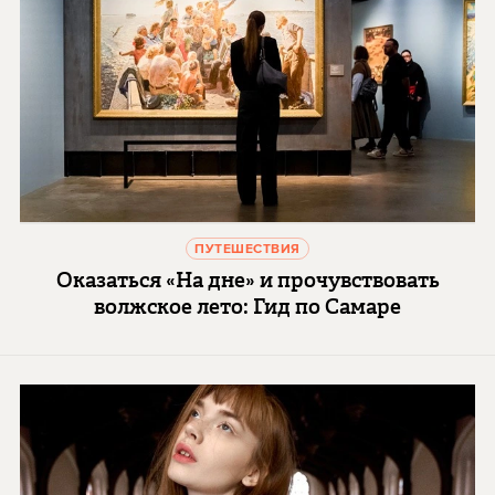
ПУТЕШЕСТВИЯ
Оказаться «На дне» и прочувствовать
волжское лето: Гид по Самаре