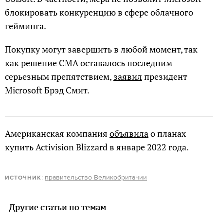
блокировать конкуренцию в сфере облачного
гейминга.
Покупку могут завершить в любой момент, так
как решение CMA оставалось последним
серьезным препятствием,
заявил
президент
Microsoft Брэд Смит.
Американская компания
объявила
о планах
купить Activision Blizzard в январе 2022 года.
:
правительство Великобритании
ИСТОЧНИК
Другие статьи по темам