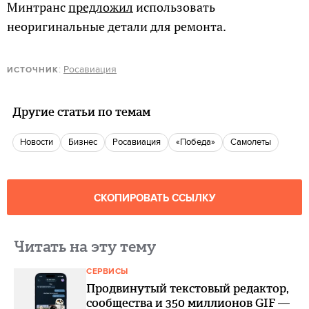
Минтранс
предложил
использовать
неоригинальные детали для ремонта.
:
Росавиация
ИСТОЧНИК
Другие статьи по темам
новости
бизнес
Росавиация
«Победа»
Самолеты
СКОПИРОВАТЬ ССЫЛКУ
Читать на эту тему
СЕРВИСЫ
Продвинутый текстовый редактор,
сообщества и 350 миллионов GIF —