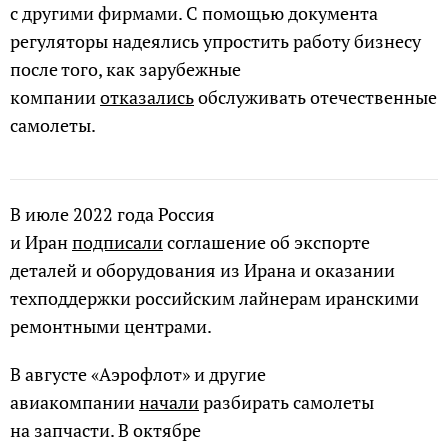
с другими фирмами. С помощью документа
регуляторы надеялись упростить работу бизнесу
после того, как зарубежные
компании
отказались
обслуживать отечественные
самолеты.
В июле 2022 года Россия
и Иран
подписали
соглашение об экспорте
деталей и оборудования из Ирана и оказании
техподдержки российским лайнерам иранскими
ремонтными центрами.
В августе «Аэрофлот» и другие
авиакомпании
начали
разбирать самолеты
на запчасти. В октябре