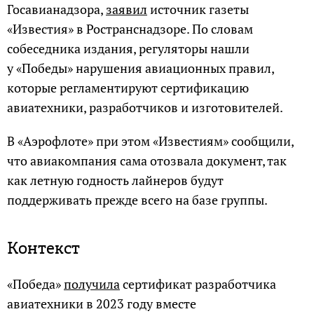
Госавианадзора,
заявил
источник газеты
«Известия» в Ространснадзоре. По словам
собеседника издания, регуляторы нашли
у «Победы» нарушения авиационных правил,
которые регламентируют сертификацию
авиатехники, разработчиков и изготовителей.
В «Аэрофлоте» при этом «Известиям» сообщили,
что авиакомпания сама отозвала документ, так
как летную годность лайнеров будут
поддерживать прежде всего на базе группы.
Контекст
«Победа»
получила
сертификат разработчика
авиатехники в 2023 году вместе