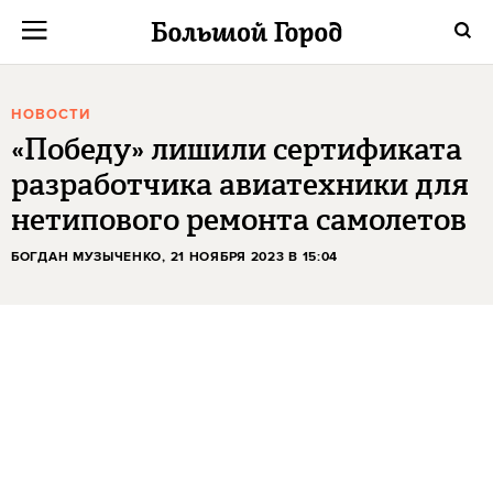
НОВОСТИ
«Победу» лишили сертификата
разработчика авиатехники для
нетипового ремонта самолетов
БОГДАН МУЗЫЧЕНКО
, 21 НОЯБРЯ 2023 В 15:04