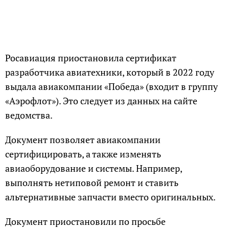
Росавиация приостановила сертификат
разработчика авиатехники, который в 2022 году
выдала авиакомпании «Победа» (входит в группу
«Аэрофлот»). Это следует из данных на сайте
ведомства.
Документ позволяет авиакомпании
сертифицировать, а также изменять
авиаоборудование и системы. Например,
выполнять нетиповой ремонт и ставить
альтернативные запчасти вместо оригинальных.
Документ приостановили по просьбе