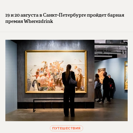
19 и 20 августа в Санкт-Петербурге пройдет барная
премия Where2drink
ПУТЕШЕСТВИЯ