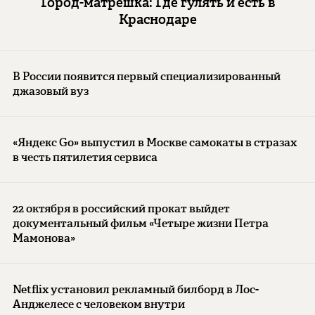
Город-матрешка: Где гулять и есть в
Краснодаре
В России появится первый специализированный
джазовый вуз
«Яндекс Go» выпустил в Москве самокаты в стразах
в честь пятилетия сервиса
22 октября в российский прокат выйдет
документальный фильм «Четыре жизни Петра
Мамонова»
Netflix установил рекламный билборд в Лос-
Анджелесе с человеком внутри