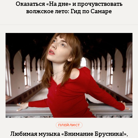
Оказаться «На дне» и прочувствовать
волжское лето: Гид по Самаре
ПЛЕЙЛИСТ
Любимая музыка «Внимание Брусника!»,