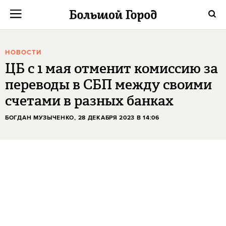
НОВОСТИ
ЦБ с 1 мая отменит комиссию за
переводы в СБП между своими
счетами в разных банках
БОГДАН МУЗЫЧЕНКО
, 28 ДЕКАБРЯ 2023 В 14:06