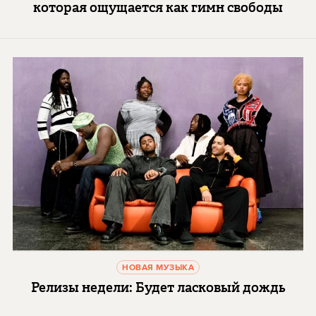
которая ощущается как гимн свободы
НОВАЯ МУЗЫКА
Релизы недели: Будет ласковый дождь