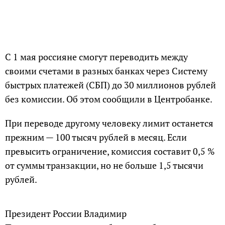
С 1 мая россияне смогут переводить между
своими счетами в разных банках через Систему
быстрых платежей (СБП) до 30 миллионов рублей
без комиссии. Об этом сообщили в Центробанке.
При переводе другому человеку лимит останется
прежним — 100 тысяч рублей в месяц. Если
превысить ограничение, комиссия составит 0,5 %
от суммы транзакции, но не больше 1,5 тысячи
рублей.
Президент России Владимир