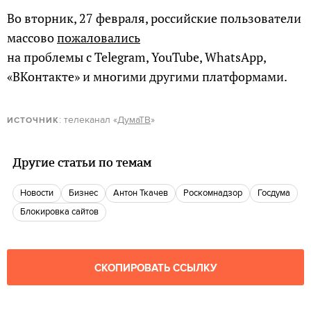
Во вторник, 27 февраля, российские пользователи
массово
пожаловались
на проблемы с Telegram, YouTube, WhatsApp,
«ВКонтакте» и многими другими платформами.
: телеканал «
ДумаТВ
»
ИСТОЧНИК
Другие статьи по темам
новости
бизнес
Антон Ткачев
Роскомнадзор
госдума
Блокировка сайтов
СКОПИРОВАТЬ ССЫЛКУ