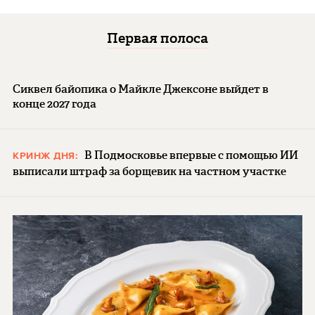
Первая полоса
Сиквел байопика о Майкле Джексоне выйдет в
конце 2027 года
В Подмосковье впервые с помощью ИИ
КРИНЖ ДНЯ:
выписали штраф за борщевик на частном участке