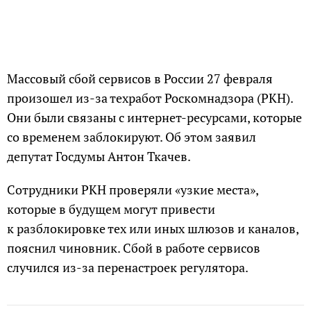
Массовый сбой сервисов в России 27 февраля
произошел из-за техработ Роскомнадзора (РКН).
Они были связаны с интернет-ресурсами, которые
со временем заблокируют. Об этом заявил
депутат Госдумы Антон Ткачев.
Сотрудники РКН проверяли «узкие места»,
которые в будущем могут привести
к разблокировке тех или иных шлюзов и каналов,
пояснил чиновник. Сбой в работе сервисов
случился из-за перенастроек регулятора.