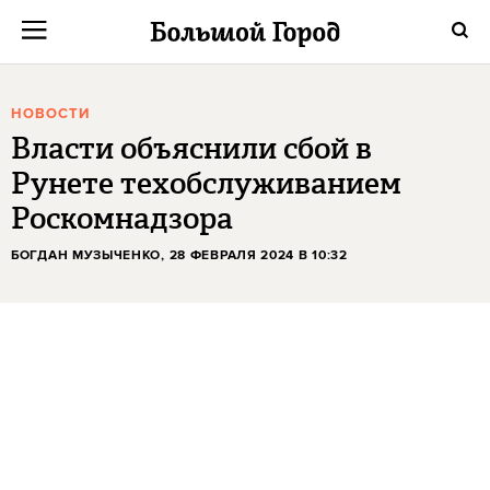
НОВОСТИ
Власти объяснили сбой в
Рунете техобслуживанием
Роскомнадзора
БОГДАН МУЗЫЧЕНКО
, 28 ФЕВРАЛЯ 2024 В 10:32