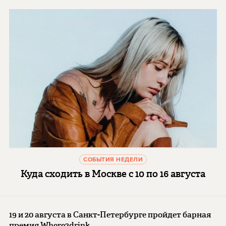
СОБЫТИЯ НЕДЕЛИ
Куда сходить в Москве с 10 по 16 августа
19 и 20 августа в Санкт-Петербурге пройдет барная
премия Where2drink