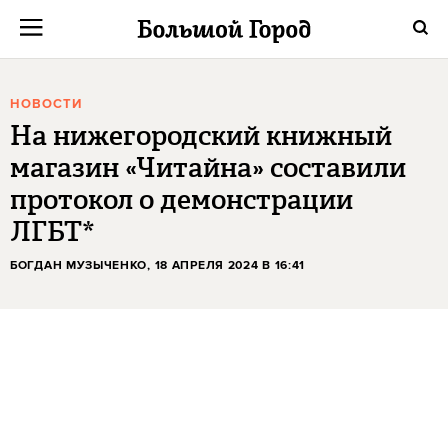
НОВОСТИ
На нижегородский книжный
магазин «Читайна» составили
протокол о демонстрации
ЛГБТ*
БОГДАН МУЗЫЧЕНКО
, 18 АПРЕЛЯ 2024 В 16:41