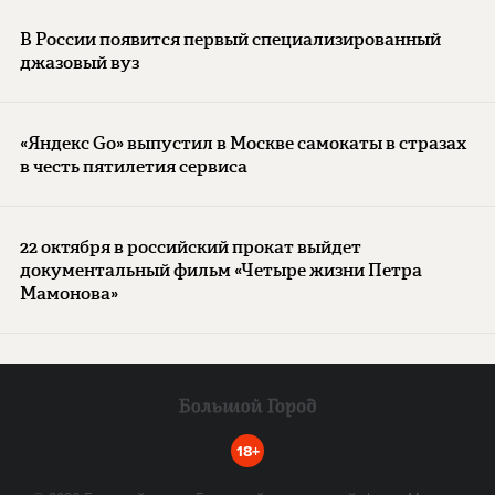
В России появится первый специализированный
джазовый вуз
«Яндекс Go» выпустил в Москве самокаты в стразах
в честь пятилетия сервиса
22 октября в российский прокат выйдет
документальный фильм «Четыре жизни Петра
Мамонова»
18+