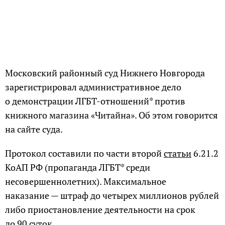
Московский районный суд Нижнего Новгорода
зарегистрировал административное дело
о демонстрации ЛГБТ-отношений* против
книжного магазина «Читайна». Об этом говорится
на сайте суда.
Протокол составили по части второй
статьи
6.21.2
КоАП РФ (пропаганда ЛГБТ* среди
несовершеннолетних). Максимальное
наказание — штраф до четырех миллионов рублей
либо приостановление деятельности на срок
до 90 суток.