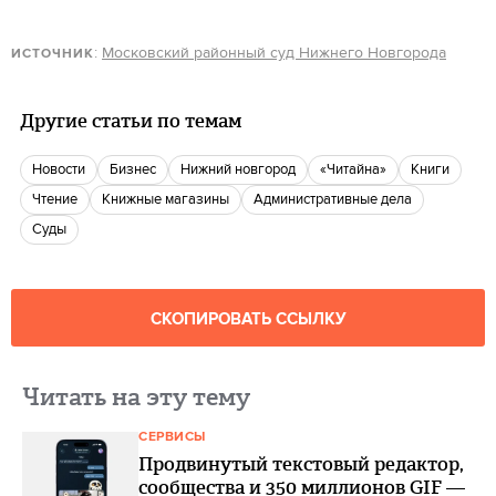
:
Московский районный суд Нижнего Новгорода
ИСТОЧНИК
Другие статьи по темам
новости
бизнес
нижний новгород
«Читайна»
книги
чтение
книжные магазины
административные дела
суды
СКОПИРОВАТЬ ССЫЛКУ
Читать на эту тему
СЕРВИСЫ
Продвинутый текстовый редактор,
сообщества и 350 миллионов GIF —