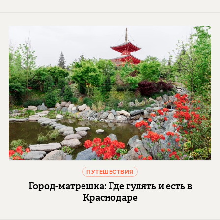
ПУТЕШЕСТВИЯ
Город-матрешка: Где гулять и есть в
Краснодаре