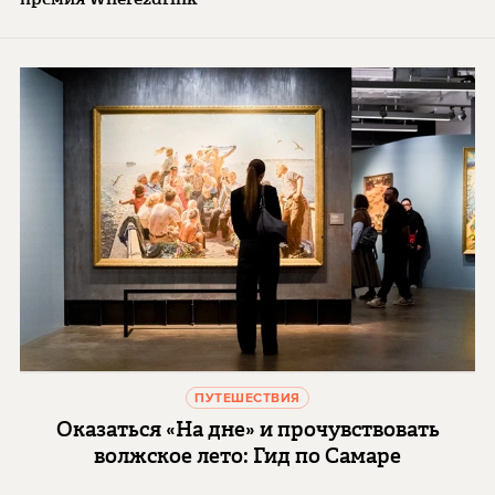
ПУТЕШЕСТВИЯ
Оказаться «На дне» и прочувствовать
волжское лето: Гид по Самаре