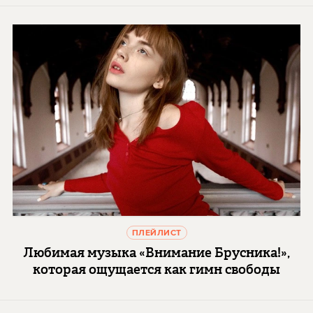
ПЛЕЙЛИСТ
Любимая музыка «Внимание Брусника!»,
которая ощущается как гимн свободы