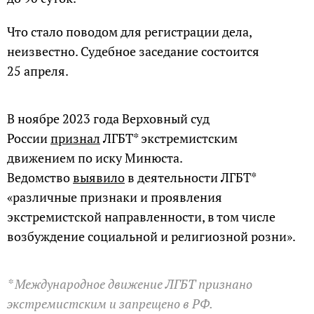
Что стало поводом для регистрации дела,
неизвестно. Судебное заседание состоится
25 апреля.
В ноябре 2023 года Верховный суд
России
признал
ЛГБТ* экстремистским
движением по иску Минюста.
Ведомство
выявило
в деятельности ЛГБТ*
«различные признаки и проявления
экстремистской направленности, в том числе
возбуждение социальной и религиозной розни».
* Международное движение ЛГБТ признано
экстремистским и запрещено в РФ.