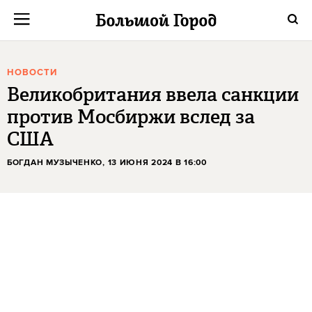
НОВОСТИ
Великобритания ввела санкции
против Мосбиржи вслед за
США
БОГДАН МУЗЫЧЕНКО
, 13 ИЮНЯ 2024 В 16:00