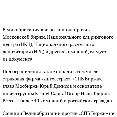
Великобритания ввела санкции против
Московской биржи, Национального клирингового
центра (НКЦ), Национального расчетного
депозитария (НРД) и других компаний, следует
из документа.
Под ограничения также попали в том числе
страховая фирма «Ингосстрах», «СПБ Биржа»,
глава Мосбиржи Юрий Денисов и основатель
инвестгруппы Kismet Capital Group Иван Таврин.
Всего — более 40 компаний и российских граждан.
Санкции Великобритании против «СПБ Биржи» не