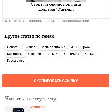
Стоит ли сейчас покупать
доллары? Мнения
:
санкционный документ Великобритании
ИСТОЧНИК
Другие статьи по темам
новости
бизнес
Великобритания
«СПБ Биржа»
Мосбиржа
санкции
деньги
экономика
банки
Курсы валют
СКОПИРОВАТЬ ССЫЛКУ
Читать на эту тему
СЕРВИСЫ