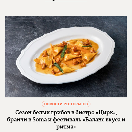
НОВОСТИ РЕСТОРАНОВ
Сезон белых грибов в бистро «Цирк»,
бранчи в Soma и фестиваль «Баланс вкуса и
ритма»