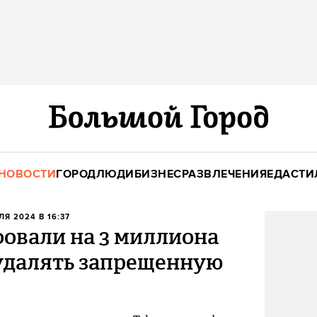
НОВОСТИ
ГОРОД
ЛЮДИ
БИЗНЕС
РАЗВЛЕЧЕНИЯ
ЕДА
СТИ
ЛЯ 2024 В 16:37
овали на 3 миллиона
 удалять запрещенную