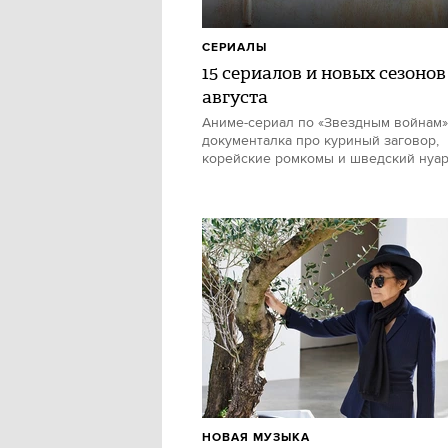
СЕРИАЛЫ
15 сериалов и новых сезонов
августа
Аниме-сериал по «Звездным войнам»
документалка про куриный заговор,
корейские ромкомы и шведский нуа
НОВАЯ МУЗЫКА