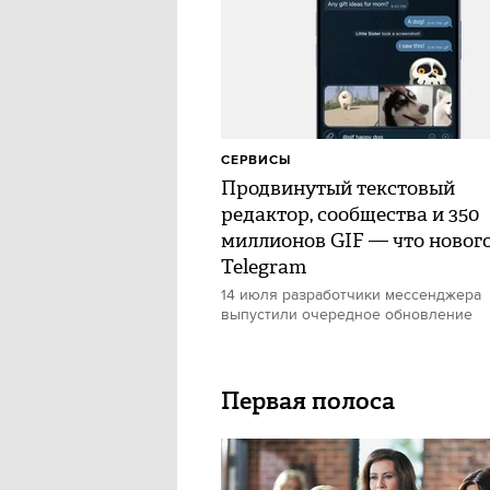
СЕРВИСЫ
Продвинутый текстовый
редактор, сообщества и 350
миллионов GIF — что нового
Telegram
14 июля разработчики мессенджера
выпустили очередное обновление
Первая полоса