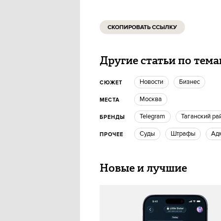
СКОПИРОВАТЬ ССЫЛКУ
Другие статьи по тем
новости
бизнес
СЮЖЕТ
Москва
МЕСТА
telegram
Таганский р
БРЕНДЫ
суды
Штрафы
а
ПРОЧЕЕ
Новые и лучшие