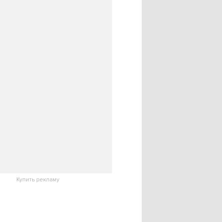
Купить рекламу