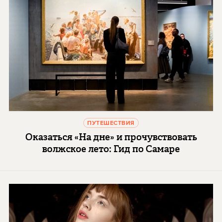
ПУТЕШЕСТВИЯ
Оказаться «На дне» и прочувствовать
волжское лето: Гид по Самаре