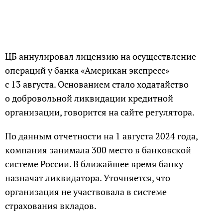
ЦБ аннулировал лицензию на осуществление
операций у банка «Американ экспресс»
с 13 августа. Основанием стало ходатайство
о добровольной ликвидации кредитной
организации, говорится на сайте регулятора.
По данным отчетности на 1 августа 2024 года,
компания занимала 300 место в банковской
системе России. В ближайшее время банку
назначат ликвидатора. Уточняется, что
организация не участвовала в системе
страхования вкладов.