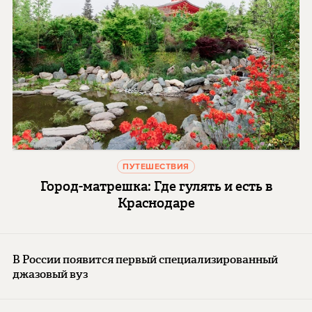
ПУТЕШЕСТВИЯ
Город-матрешка: Где гулять и есть в
Краснодаре
В России появится первый специализированный
джазовый вуз