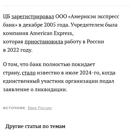
ЦБ
зарегистрировал
ООО «Америкэн экспресс
банк» в декабре 2005 года. Учредителем была
компания American Express,
которая
приостановила
работу в России
в 2022 году.
О том, что банк полностью покидает
страну,
стало
известно в июле 2024-го, когда
единственный участник организации подал
заявление о ликвидации.
Банк России
ИСТОЧНИК:
Другие статьи по темам