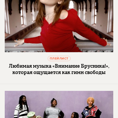
ПЛЕЙЛИСТ
Любимая музыка «Внимание Брусника!»,
которая ощущается как гимн свободы