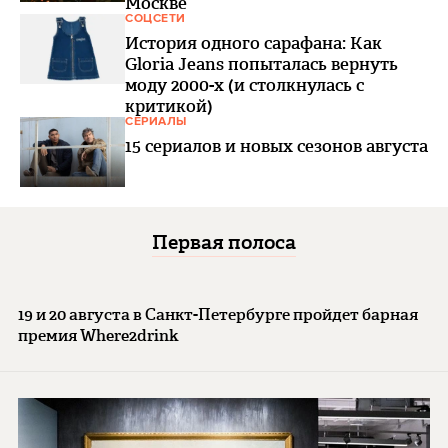
Москве
СОЦСЕТИ
История одного сарафана: Как
Gloria Jeans попыталась вернуть
моду 2000-х (и столкнулась с
критикой)
СЕРИАЛЫ
15 сериалов и новых сезонов августа
Первая полоса
19 и 20 августа в Санкт-Петербурге пройдет барная
премия Where2drink