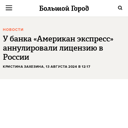
НОВОСТИ
У банка «Американ экспресс»
аннулировали лицензию в
России
КРИСТИНА ЗАХЕЗИНА
, 13 АВГУСТА 2024 В 12:17