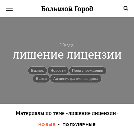
Тема
лишение лицензии
бизнес
новости
Предупреждения
банки
административные дела
Материалы по теме «лишение лицензии»
НОВЫЕ
ПОПУЛЯРНЫЕ