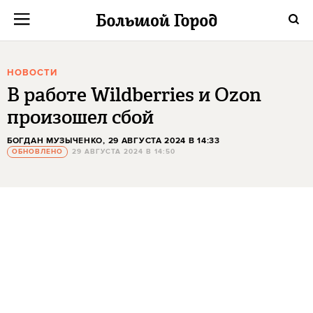
НОВОСТИ
В работе Wildberries и Ozon
произошел сбой
БОГДАН МУЗЫЧЕНКО
, 29 АВГУСТА 2024 В 14:33
ОБНОВЛЕНО
29 АВГУСТА 2024 В 14:50