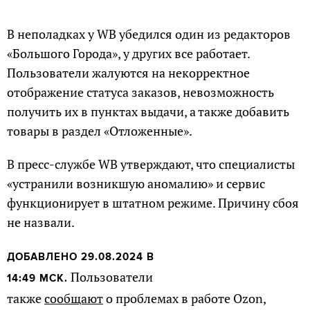
В неполадках у WB убедился один из редакторов
«Большого Города», у других все работает.
Пользователи жалуются на некорректное
отображение статуса заказов, невозможность
получить их в пунктах выдачи, а также добавить
товары в раздел «Отложенные».
В пресс-службе WB утверждают, что специалисты
«устранили возникшую аномалию» и сервис
функционирует в штатном режиме. Причину сбоя
не назвали.
ДОБАВЛЕНО 29.08.2024 В
Пользователи
14:49 МСК.
также
сообщают
о проблемах в работе Ozon,