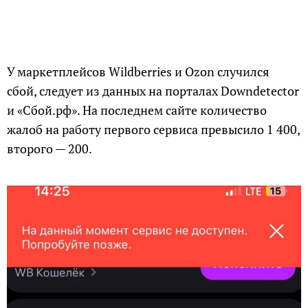
У маркетплейсов Wildberries и Ozon случился
сбой, следует из данных на порталах Downdetector
и «Сбой.рф». На последнем сайте количество
жалоб на работу первого сервиса превысило 1 400,
второго — 200.