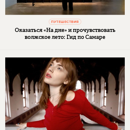
ПУТЕШЕСТВИЯ
Оказаться «На дне» и прочувствовать
волжское лето: Гид по Самаре