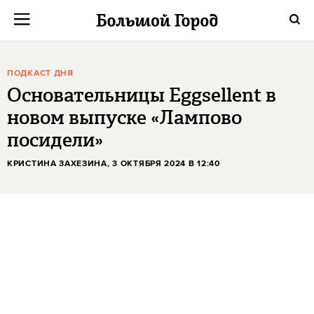
ПОДКАСТ ДНЯ
Основательницы Eggsellent в
новом выпуске «Лампово
посидели»
КРИСТИНА ЗАХЕЗИНА
, 3 ОКТЯБРЯ 2024 В 12:40