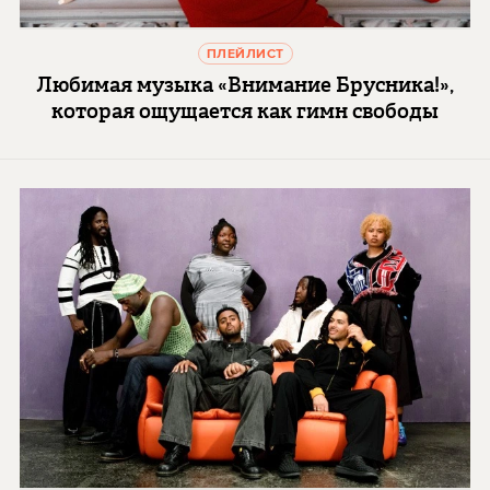
ПЛЕЙЛИСТ
Любимая музыка «Внимание Брусника!»,
которая ощущается как гимн свободы