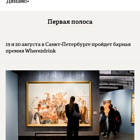
Динамо»
Первая полоса
19 и 20 августа в Санкт-Петербурге пройдет барная
премия Where2drink