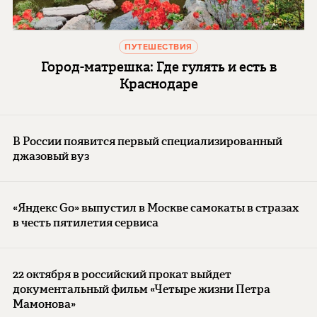
ПУТЕШЕСТВИЯ
Город-матрешка: Где гулять и есть в
Краснодаре
В России появится первый специализированный
джазовый вуз
«Яндекс Go» выпустил в Москве самокаты в стразах
в честь пятилетия сервиса
22 октября в российский прокат выйдет
документальный фильм «Четыре жизни Петра
Мамонова»