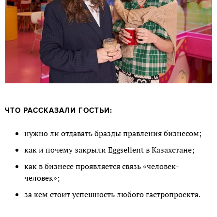
ЧТО РАССКАЗАЛИ ГОСТЬИ:
нужно ли отдавать бразды правления бизнесом;
как и почему закрыли Eggsellent в Казахстане;
как в бизнесе проявляется связь «человек-
человек»;
за кем стоит успешность любого гастропроекта.