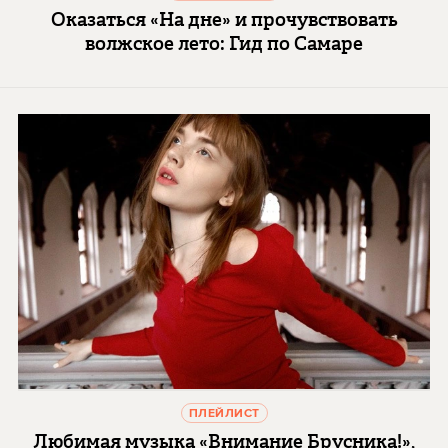
Оказаться «На дне» и прочувствовать
волжское лето: Гид по Самаре
ПЛЕЙЛИСТ
Любимая музыка «Внимание Брусника!»,