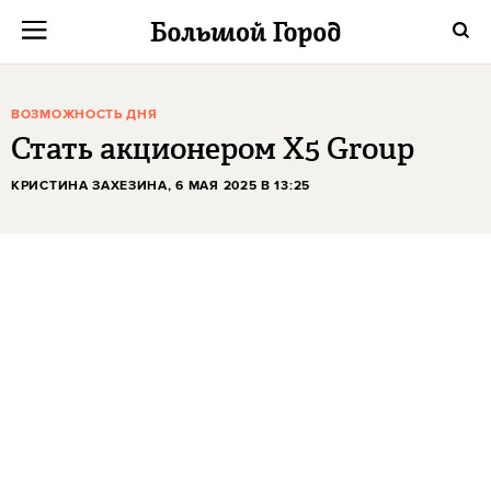
ВОЗМОЖНОСТЬ ДНЯ
Стать акционером X5 Group
КРИСТИНА ЗАХЕЗИНА
, 6 МАЯ 2025 В 13:25