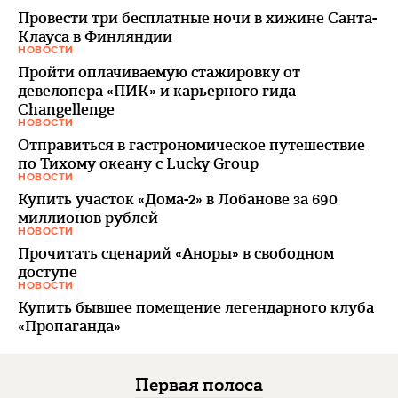
Провести три бесплатные ночи в хижине Санта-
Клауса в Финляндии
НОВОСТИ
Пройти оплачиваемую стажировку от
девелопера «ПИК» и карьерного гида
Changellenge
НОВОСТИ
Отправиться в гастрономическое путешествие
по Тихому океану с Lucky Group
НОВОСТИ
Купить участок «Дома-2» в Лобанове за 690
миллионов рублей
НОВОСТИ
Прочитать сценарий «Аноры» в свободном
доступе
НОВОСТИ
Купить бывшее помещение легендарного клуба
«Пропаганда»
Первая полоса