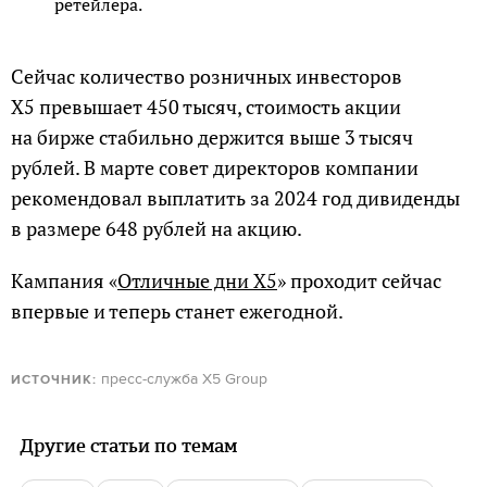
ретейлера.
Сейчас количество розничных инвесторов
Х5 превышает 450 тысяч, стоимость акции
на бирже стабильно держится выше 3 тысяч
рублей. В марте совет директоров компании
рекомендовал выплатить за 2024 год дивиденды
в размере 648 рублей на акцию.
Кампания «
Отличные дни Х5
» проходит сейчас
впервые и теперь станет ежегодной.
пресс-служба X5 Group
ИСТОЧНИК:
Другие статьи по темам