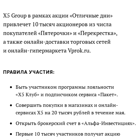
X5 Group в рамках акции «Отличные дни»
привлечет 10 тысяч акционеров из числа
покупателей «Пятерочки» и «Перекрестка»,
а также онлайн-доставки торговых сетей
и онлайн-гипермаркета Vprok.ru.
ПРАВИЛА УЧАСТИЯ:
Быть участником программы лояльности
«Х5 Клуб» и подписчиком сервиса «Пакет».
Совершить покупки в магазинах и онлайн-
сервисах Х5 на 20 тысяч рублей в течение мая.
Открыть брокерский счет в «Альфа-Инвестициях».
Первые 10 тысяч участников получат акцию