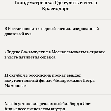
Город-матрешка: Где гулять и есть в
Краснодаре
В России появится первый специализированный
джазовый вуз
«Яндекс Go» выпустил в Москве самокаты в стразах
в честь пятилетия сервиса
22 октября в российский прокат выйдет
документальный фильм «Четыре жизни Петра
Мамонова»
Netflix установил рекламный билборд в Лос-
Анджелесе с человеком внутри