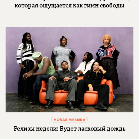
которая ощущается как гимн свободы
НОВАЯ МУЗЫКА
Релизы недели: Будет ласковый дождь