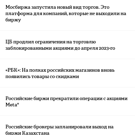
Мосбиржа запустила новый вид торгов. Это
платформа для компаний, которые не выходили на
биржу
ЦБ продлил ограничения на торговлю
заблокированными акциями до апреля 2023-го
«РБК»: На полках российских магазинов вновь
появились товары со скидками
Российские биржи прекратили операции с акциями
Meta*
Российские брокеры запланировали выход на
биржи Казахстана