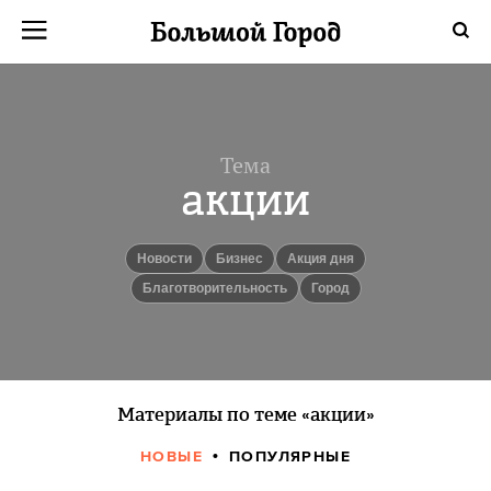
Тема
акции
новости
бизнес
Акция дня
Благотворительность
город
Материалы по теме «акции»
НОВЫЕ
ПОПУЛЯРНЫЕ