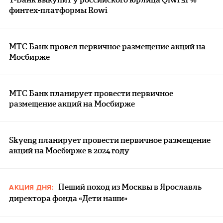
финтех-платформы Rowi
МТС Банк провел первичное размещение акций на
Мосбирже
МТС Банк планирует провести первичное
размещение акций на Мосбирже
Skyeng планирует провести первичное размещение
акций на Мосбирже в 2024 году
Пеший поход из Москвы в Ярославль
АКЦИЯ ДНЯ:
директора фонда «Дети наши»