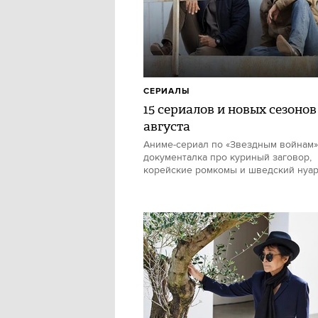
СЕРИАЛЫ
15 сериалов и новых сезонов
августа
Аниме-сериал по «Звездным войнам»
документалка про куриный заговор,
корейские ромкомы и шведский нуа