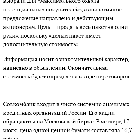
выбрали для «максимального охвата
потенциальных покупателей», а аналогичное
предложение направлено и действующим
акционерам. Цель — продать весь пакет «в одни
руки», поскольку «целый пакет имеет
дополнительную стоимость».
Информация носит ознакомительный характер,
написано в объявлении. Окончательная
стоимость будет определена в ходе переговоров.
Совкомбанк входит в число системно значимых
кредитных организаций России. Его акции
обращаются на Московской бирже. В четверг, 17
июля, цена одной ценной бумаги составляла 16,7
рубля.