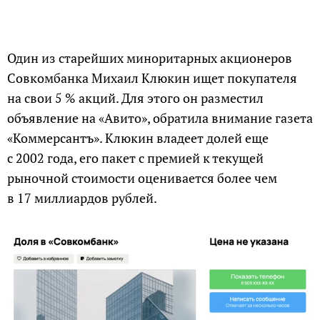
Один из старейших миноритарных акционеров
Совкомбанка Михаил Клюкин ищет покупателя
на свои 5 % акций. Для этого он разместил
объявление на «Авито», обратила внимание газета
«Коммерсантъ». Клюкин владеет долей еще
с 2002 года, его пакет с премией к текущей
рыночной стоимости оценивается более чем
в 17 миллиардов рублей.