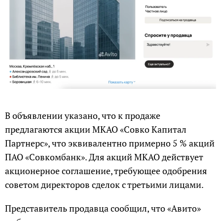
В объявлении указано, что к продаже
предлагаются акции МКАО «Совко Капитал
Партнерс», что эквивалентно примерно 5 % акций
ПАО «Совкомбанк». Для акций МКАО действует
акционерное соглашение, требующее одобрения
советом директоров сделок с третьими лицами.
Представитель продавца сообщил, что «Авито»