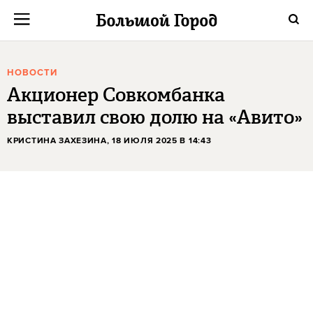
НОВОСТИ
Акционер Совкомбанка
выставил свою долю на «Авито»
КРИСТИНА ЗАХЕЗИНА
, 18 ИЮЛЯ 2025 В 14:43