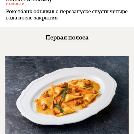
НОВОСТИ
Рокетбанк объявил о перезапуске спустя четыре
года после закрытия
Первая полоса