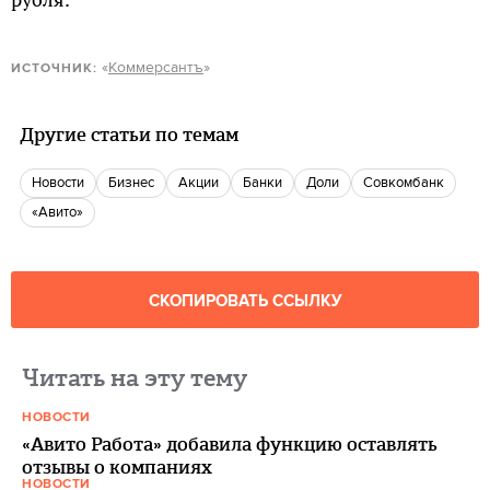
«
Коммерсантъ
»
ИСТОЧНИК:
Другие статьи по темам
новости
бизнес
акции
банки
доли
Совкомбанк
«Авито»
СКОПИРОВАТЬ ССЫЛКУ
Читать на эту тему
НОВОСТИ
«Авито Работа» добавила функцию оставлять
отзывы о компаниях
НОВОСТИ