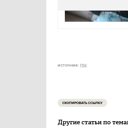
Купить рекламу
РБК
ИСТОЧНИК
:
СКОПИРОВАТЬ ССЫЛКУ
Другие статьи по тем