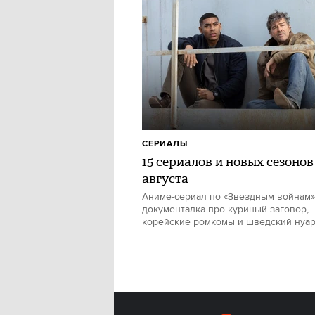
СЕРИАЛЫ
15 сериалов и новых сезонов
августа
Аниме-сериал по «Звездным войнам»
документалка про куриный заговор,
корейские ромкомы и шведский нуа