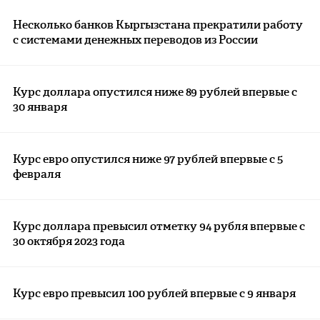
Несколько банков Кыргызстана прекратили работу
с системами денежных переводов из России
Курс доллара опустился ниже 89 рублей впервые с
30 января
Курс евро опустился ниже 97 рублей впервые с 5
февраля
Курс доллара превысил отметку 94 рубля впервые с
30 октября 2023 года
Курс евро превысил 100 рублей впервые с 9 января