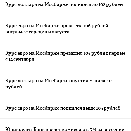
Курс доллара на Мосбирже поднялся до 102 рублей
Курс евро на Мосбирже превысил 106 рублей
впервые с середины августа
Курс евро на Мосбирже превысил 104 рубля впервые
с 14 сентября
Курс доллара на Мосбирже опустился ниже 97
рублей
Курс евро на Мосбирже поднялся выше 105 рублей
Юникредит Банк введет комиссию в 5 % за внесение