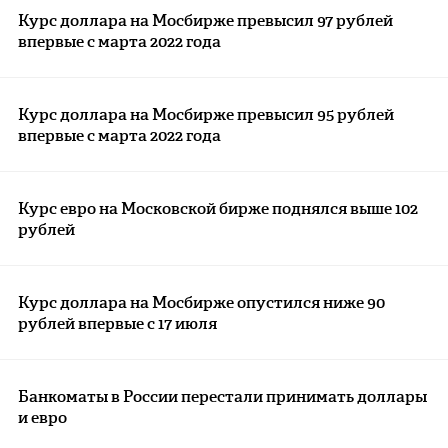
Курс доллара на Мосбирже превысил 97 рублей
впервые с марта 2022 года
Курс доллара на Мосбирже превысил 95 рублей
впервые с марта 2022 года
Курс евро на Московской бирже поднялся выше 102
рублей
Курс доллара на Мосбирже опустился ниже 90
рублей впервые с 17 июля
Банкоматы в России перестали принимать доллары
и евро