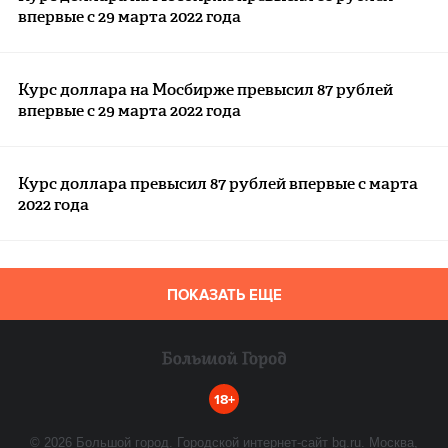
впервые с 29 марта 2022 года
Курс доллара на Мосбирже превысил 87 рублей
впервые с 29 марта 2022 года
Курс доллара превысил 87 рублей впервые с марта
2022 года
ПОКАЗАТЬ ЕЩЕ
18+
©
2026
Большой город. Городской интернет-сайт bg.ru. Москва,