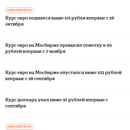
ОБНОВЛЕНО
Курс евро поднялся выше 101 рубля впервые с 26
октября
Курс евро на Мосбирже превысил отметку в 99
рублей впервые с 7 ноября
Курс евро на Мосбирже опустился ниже 102 рублей
впервые с 28 сентября
Курс доллара упал ниже 97 рублей впервые с
сентября
ОБНОВЛЕНО