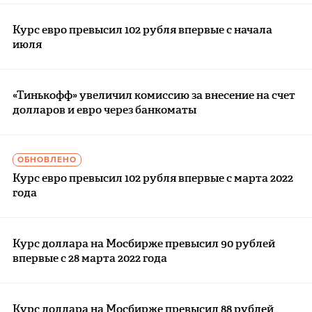
Курс евро превысил 102 рубля впервые с начала
июля
«Тинькофф» увеличил комиссию за внесение на счет
долларов и евро через банкоматы
ОБНОВЛЕНО
Курс евро превысил 102 рубля впервые с марта 2022
года
Курс доллара на Мосбирже превысил 90 рублей
впервые с 28 марта 2022 года
Курс доллара на Мосбирже превысил 88 рублей