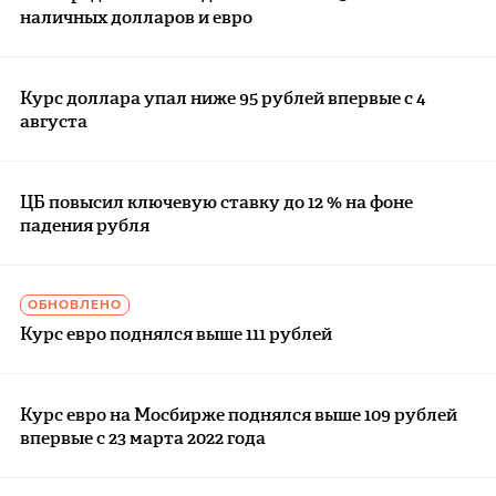
наличных долларов и евро
Курс доллара упал ниже 95 рублей впервые с 4
августа
ЦБ повысил ключевую ставку до 12 % на фоне
падения рубля
ОБНОВЛЕНО
Курс евро поднялся выше 111 рублей
Курс евро на Мосбирже поднялся выше 109 рублей
впервые с 23 марта 2022 года