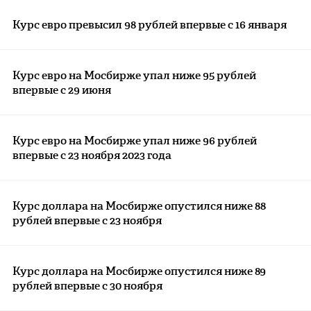
Курс евро превысил 98 рублей впервые с 16 января
Курс евро на Мосбирже упал ниже 95 рублей
впервые с 29 июня
Курс евро на Мосбирже упал ниже 96 рублей
впервые с 23 ноября 2023 года
Курс доллара на Мосбирже опустился ниже 88
рублей впервые с 23 ноября
Курс доллара на Мосбирже опустился ниже 89
рублей впервые с 30 ноября