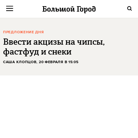
ПРЕДЛОЖЕНИЕ ДНЯ
Ввести акцизы на чипсы,
фастфуд и снеки
САША КЛОПЦОВ
, 20 ФЕВРАЛЯ В 15:05