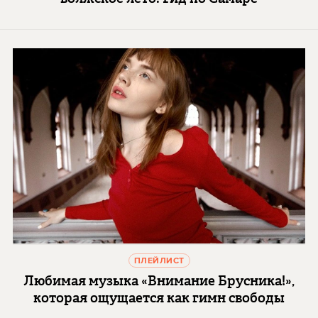
ПЛЕЙЛИСТ
Любимая музыка «Внимание Брусника!»,
которая ощущается как гимн свободы