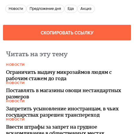
новости
Предложение дня
еда
Акциз
СКОПИРОВАТЬ ССЫЛКУ
Читать на эту тему
НОВОСТИ
Ограничить выдачу микрозаймов людям с
рабочим стажем до года
НОВОСТИ
Поставлять в магазины овощи нестандартных
размеров
НОВОСТИ
Запретить усыновление иностранцам, в чьих
государствах разрешен транспереход
НОВОСТИ
Ввести штрафы за запрет на грудное
вскармливание в общественных местах