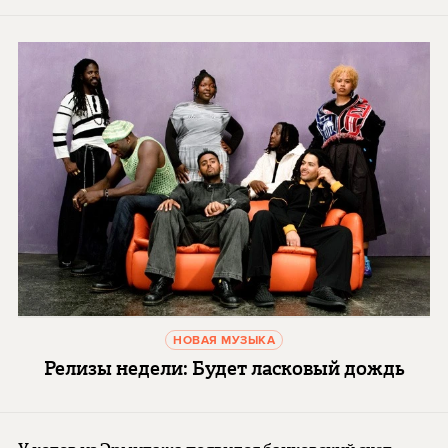
НОВАЯ МУЗЫКА
Релизы недели: Будет ласковый дождь