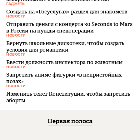
ГАДЖЕТЫ
Создать на «Госуслугах» раздел для знакомств
НОВОСТИ
Отправить деньги с концерта 30 Seconds to Mars
в России на нужды спецоперации
НОВОСТИ
Вернуть школьные дискотеки, чтобы создать
условия для романтики
НОВОСТИ
Ввести должность инспектора по животным
НОВОСТИ
Запретить аниме-фигурки «в непристойных
позах»
НОВОСТИ
Изменить текст Конституции, чтобы запретить
аборты
Первая полоса