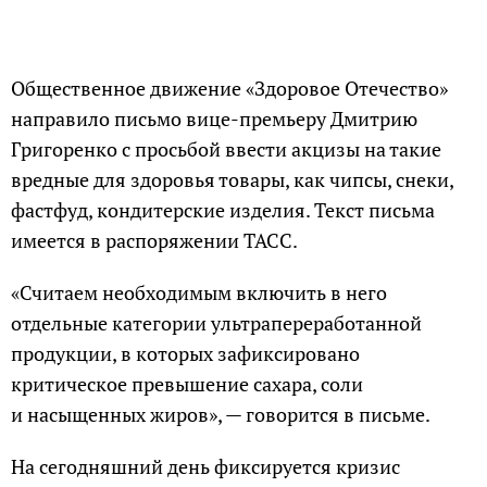
Общественное движение «Здоровое Отечество»
направило письмо вице-премьеру Дмитрию
Григоренко с просьбой ввести акцизы на такие
вредные для здоровья товары, как чипсы, снеки,
фастфуд, кондитерские изделия. Текст письма
имеется в распоряжении ТАСС.
«Считаем необходимым включить в него
отдельные категории ультрапереработанной
продукции, в которых зафиксировано
критическое превышение сахара, соли
и насыщенных жиров», — говорится в письме.
На сегодняшний день фиксируется кризис