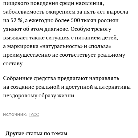
пищевого поведения среди населения,
заболеваемость ожирением за пять лет выросла
на 52 %, а ежегодно более 500 тысяч россиян
узнают об этом диагнозе. Особую тревогу
вызывает также ситуация с питанием детей,
а маркировка «натуральность» и «польза»
преимущественно не соответствует реальному
составу.
Собранные средства предлагают направлять
на создание реальной и доступной альтернативы
нездоровому образу жизни.
ТАСС
ИСТОЧНИК:
Другие статьи по темам