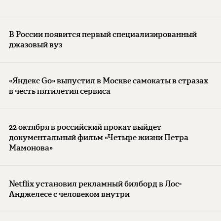
В России появится первый специализированный
джазовый вуз
«Яндекс Go» выпустил в Москве самокаты в стразах
в честь пятилетия сервиса
22 октября в российский прокат выйдет
документальный фильм «Четыре жизни Петра
Мамонова»
Netflix установил рекламный билборд в Лос-
Анджелесе с человеком внутри