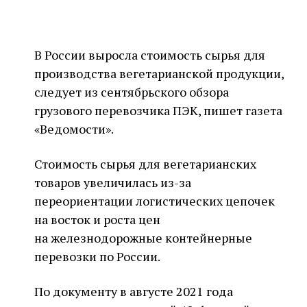
В России выросла стоимость сырья для
производства вегетарианской продукции,
следует из сентябрьского обзора
грузового перевозчика ПЭК, пишет газета
«Ведомости».
Стоимость сырья для вегетарианских
товаров увеличилась из-за
переориентации логистических цепочек
на восток и роста цен
на железнодорожные контейнерные
перевозки по России.
По документу в августе 2021 года