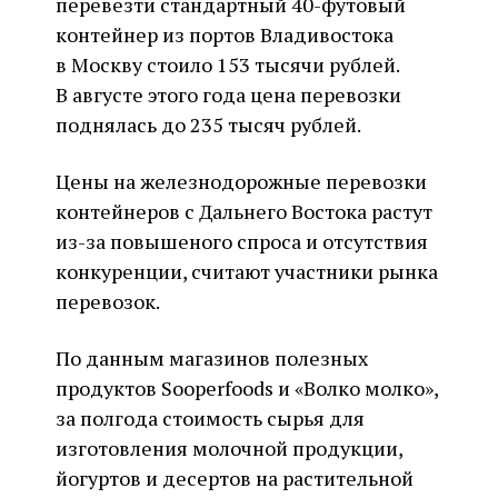
перевезти стандартный 40-футовый
контейнер из портов Владивостока
в Москву стоило 153 тысячи рублей.
В августе этого года цена перевозки
поднялась до 235 тысяч рублей.
Цены на железнодорожные перевозки
контейнеров с Дальнего Востока растут
из-за повышеного спроса и отсутствия
конкуренции, считают участники рынка
перевозок.
По данным магазинов полезных
продуктов Sooperfoods и «Волко молко»,
за полгода стоимость сырья для
изготовления молочной продукции,
йогуртов и десертов на растительной