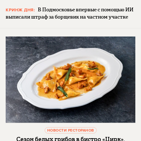
В Подмосковье впервые с помощью ИИ
КРИНЖ ДНЯ:
выписали штраф за борщевик на частном участке
НОВОСТИ РЕСТОРАНОВ
Сезон белых грибов в бистро «Цирк»,