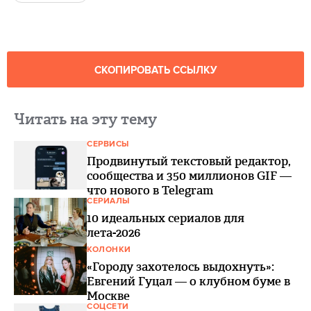
СКОПИРОВАТЬ ССЫЛКУ
Читать на эту тему
СЕРВИСЫ
Продвинутый текстовый редактор,
сообщества и 350 миллионов GIF —
что нового в Telegram
СЕРИАЛЫ
10 идеальных сериалов для
лета-2026
КОЛОНКИ
«Городу захотелось выдохнуть»:
Евгений Гуцал — о клубном буме в
Москве
СОЦСЕТИ