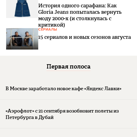
История одного сарафана: Как
Gloria Jeans попыталась вернуть
моду 2000-х (и столкнулась с
критикой)
СЕРИАЛЫ
15 сериалов и новых сезонов августа
Первая полоса
В Москве заработало новое кафе «Яндекс Лавки»
«Аэрофлот» с 21 сентября возобновит полеты из
Петербурга в Дубай