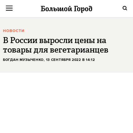
НОВОСТИ
В России выросли цены на
товары для вегетарианцев
БОГДАН МУЗЫЧЕНКО
, 13 СЕНТЯБРЯ 2022 В 14:12