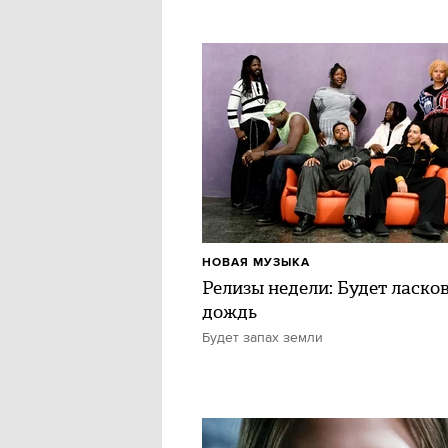
НОВАЯ МУЗЫКА
Релизы недели: Будет ласко
дождь
Будет запах земли