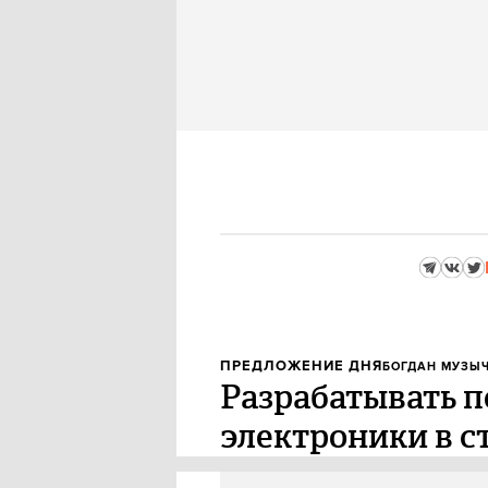
ПРЕДЛОЖЕНИЕ ДНЯ
БОГДАН МУЗЫ
Разрабатывать 
электроники в с
Евразийская экономическая ко