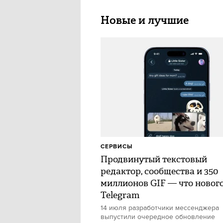
Новые и лучшие
СЕРВИСЫ
Продвинутый текстовый
редактор, сообщества и 350
миллионов GIF — что нового
Telegram
14 июля разработчики мессенджера
выпустили очередное обновление