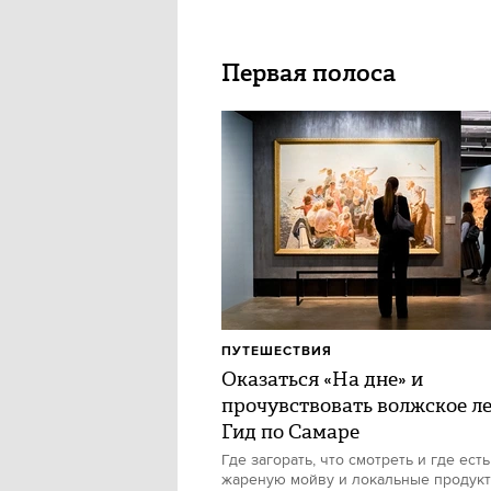
Первая полоса
ПУТЕШЕСТВИЯ
Оказаться «На дне» и
прочувствовать волжское ле
Гид по Самаре
Где загорать, что смотреть и где есть
жареную мойву и локальные продук