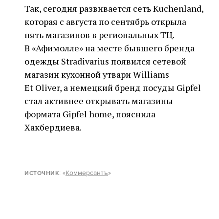
Так, сегодня развивается сеть Kuchenland,
которая с августа по сентябрь открыла
пять магазинов в региональных ТЦ.
В «Афимолле» на месте бывшего бренда
одежды Stradivarius появился сетевой
магазин кухонной утвари Williams
Et Oliver, а немецкий бренд посуды Gipfel
стал активнее открывать магазины
формата Gipfel home, пояснила
Хакбердиева.
: «
Коммерсантъ
»
ИСТОЧНИК