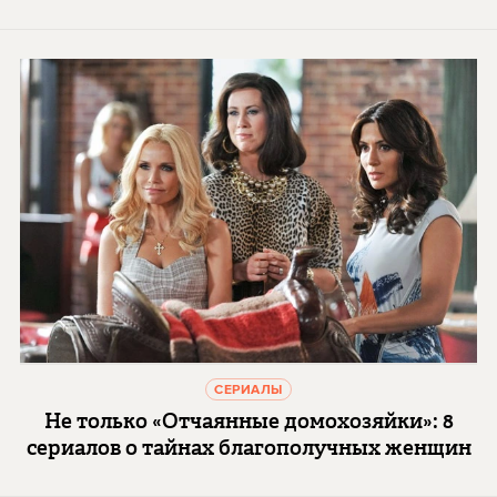
СЕРИАЛЫ
Не только «Отчаянные домохозяйки»: 8
сериалов о тайнах благополучных женщин