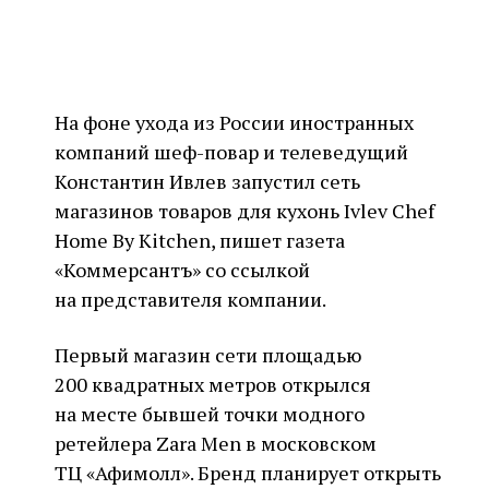
На фоне ухода из России иностранных
компаний шеф-повар и телеведущий
Константин Ивлев запустил сеть
магазинов товаров для кухонь Ivlev Chef
Home By Kitchen, пишет газета
«Коммерсантъ» со ссылкой
на представителя компании.
Первый магазин сети площадью
200 квадратных метров открылся
на месте бывшей точки модного
ретейлера Zara Men в московском
ТЦ «Афимолл». Бренд планирует открыть