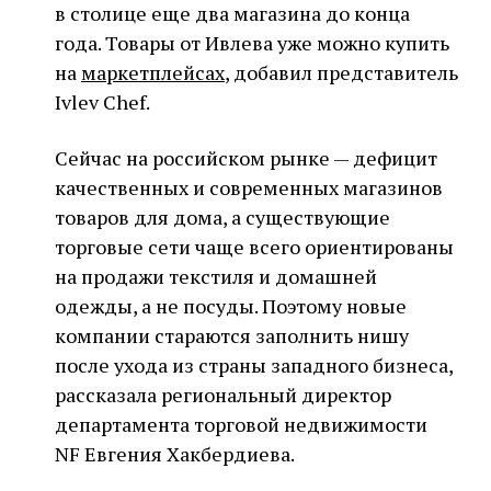
в столице еще два магазина до конца
года. Товары от Ивлева уже можно купить
на
маркетплейсах
, добавил представитель
Ivlev Chef.
Сейчас на российском рынке — дефицит
качественных и современных магазинов
товаров для дома, а существующие
торговые сети чаще всего ориентированы
на продажи текстиля и домашней
одежды, а не посуды. Поэтому новые
компании стараются заполнить нишу
после ухода из страны западного бизнеса,
рассказала региональный директор
департамента торговой недвижимости
NF Евгения Хакбердиева.