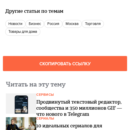
Другие статьи по темам
новости
бизнес
Россия
Москва
торговля
Товары для дома
СКОПИРОВАТЬ ССЫЛКУ
Читать на эту тему
СЕРВИСЫ
Продвинутый текстовый редактор,
сообщества и 350 миллионов GIF —
что нового в Telegram
СЕРИАЛЫ
10 идеальных сериалов для