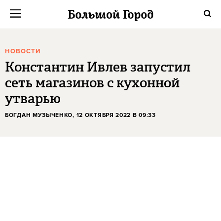
НОВОСТИ
Константин Ивлев запустил
сеть магазинов с кухонной
утварью
БОГДАН МУЗЫЧЕНКО
, 12 ОКТЯБРЯ 2022 В 09:33