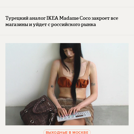
Турецкий аналог IKEA Madame Coco закроет все
магазины и уйдет с российского рынка
ВЫХОДНЫЕ В МОСКВЕ