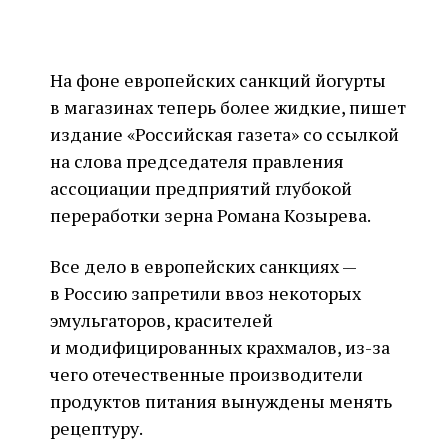
На фоне европейских санкций йогурты
в магазинах теперь более жидкие, пишет
издание «Российская газета» со ссылкой
на слова председателя правления
ассоциации предприятий глубокой
переработки зерна Романа Козырева.
Все дело в европейских санкциях —
в Россию запретили ввоз некоторых
эмульгаторов, красителей
и модифицированных крахмалов, из-за
чего отечественные производители
продуктов питания вынуждены менять
рецептуру.