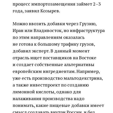
процесс импортозамещения займет 2–3
года, заявил Козырев.
Можно ввозить добавки через Грузию,
Иран или Владивосток, но инфраструктура
по этим направлениям оказалась
не готова к большому трафику грузов,
добавил эксперт. В данный момент
отрасль ищет поставщиков на Востоке
и создает собственные альтернативы
европейским ингредиентам. Например,
уже есть производство мальтодекстрина,
а также инвестпроект по созданию
лимонной кислоты, однако для
налаживания производства надо
понимать, какие пищевые добавки имеет
смысл создавать внутри России, и без