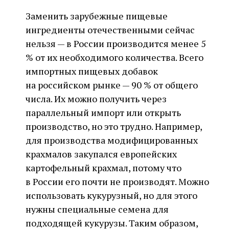
Заменить зарубежные пищевые
ингредиенты отечественными сейчас
нельзя — в России производится менее 5
% от их необходимого количества. Всего
импортных пищевых добавок
на российском рынке — 90 % от общего
числа. Их можно получить через
параллельный импорт или открыть
производство, но это трудно. Например,
для производства модифицированных
крахмалов закупался европейских
картофельный крахмал, потому что
в России его почти не производят. Можно
использовать кукурузный, но для этого
нужны специальные семена для
подходящей кукурузы. Таким образом,