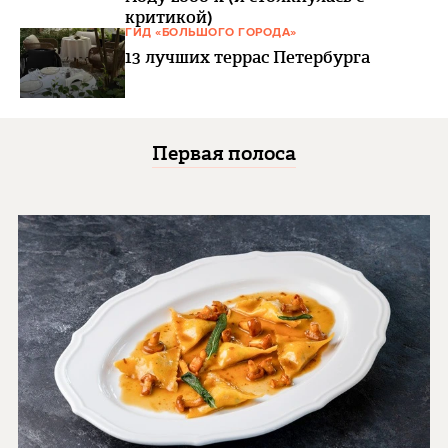
критикой)
ГИД «БОЛЬШОГО ГОРОДА»
13 лучших террас Петербурга
Первая полоса