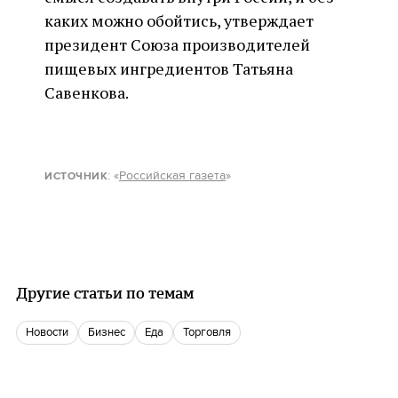
каких можно обойтись, утверждает
президент Союза производителей
пищевых ингредиентов Татьяна
Савенкова.
: «
Российская газета
»
ИСТОЧНИК
Другие статьи по темам
новости
бизнес
еда
торговля