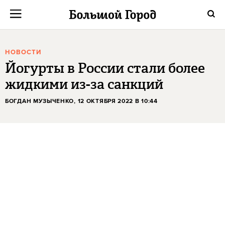
НОВОСТИ
Йогурты в России стали более
жидкими из-за санкций
БОГДАН МУЗЫЧЕНКО
, 12 ОКТЯБРЯ 2022 В 10:44