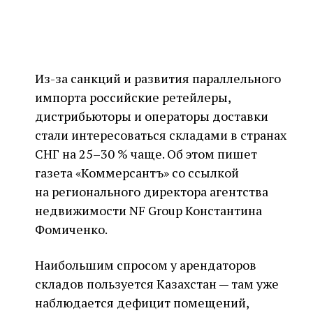
Из-за санкций и развития параллельного
импорта российские ретейлеры,
дистрибьюторы и операторы доставки
стали интересоваться складами в странах
СНГ на 25–30 % чаще. Об этом пишет
газета «Коммерсантъ» со ссылкой
на регионального директора агентства
недвижимости NF Group Константина
Фомиченко.
Наибольшим спросом у арендаторов
складов пользуется Казахстан — там уже
наблюдается дефицит помещений,