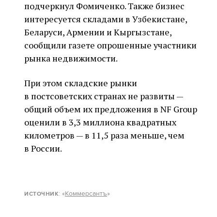
подчеркнул Фомиченко. Также бизнес
интересуется складами в Узбекистане,
Беларуси, Армении и Кыргызстане,
сообщили газете опрошенные участники
рынка недвижимости.
При этом складские рынки
в постсоветских странах не развиты —
общий объем их предложения в NF Group
оценили в 3,3 миллиона квадратных
километров — в 11,5 раза меньше, чем
в России.
: «
Коммерсантъ
»
ИСТОЧНИК