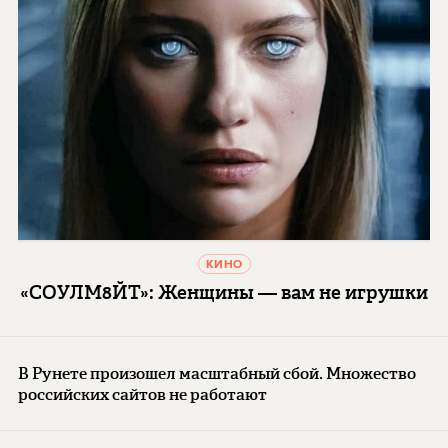
КИНО
«СОУЛМ8ЙТ»: Женщины — вам не игрушки
В Рунете произошел масштабный сбой. Множество
российских сайтов не работают