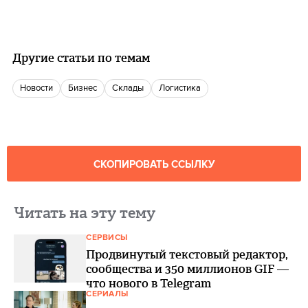
Другие статьи по темам
новости
бизнес
склады
логистика
СКОПИРОВАТЬ ССЫЛКУ
Читать на эту тему
СЕРВИСЫ
Продвинутый текстовый редактор,
сообщества и 350 миллионов GIF —
что нового в Telegram
СЕРИАЛЫ