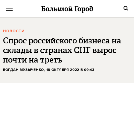
НОВОСТИ
Спрос российского бизнеса на
склады в странах СНГ вырос
почти на треть
БОГДАН МУЗЫЧЕНКО
, 18 ОКТЯБРЯ 2022 В 09:43