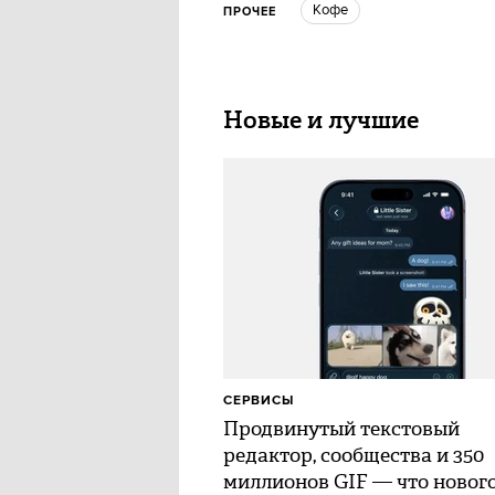
кофе
ПРОЧЕЕ
Новые и лучшие
СЕРВИСЫ
Продвинутый текстовый
редактор, сообщества и 350
миллионов GIF — что нового