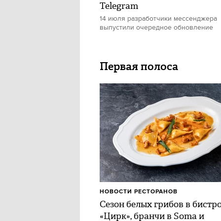
Telegram
14 июля разработчики мессенджера
выпустили очередное обновление
Первая полоса
НОВОСТИ РЕСТОРАНОВ
Сезон белых грибов в бистр
«Цирк», бранчи в Soma и