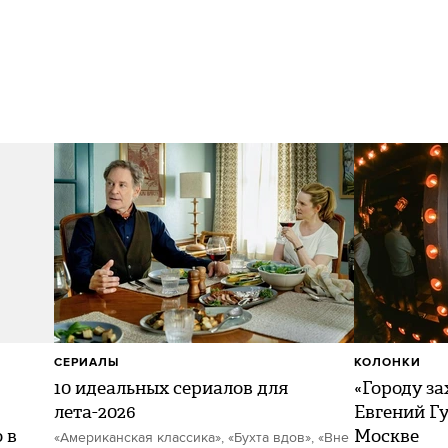
СЕРИАЛЫ
КОЛОНКИ
10 идеальных сериалов для
«Городу за
лета-2026
Евгений Гу
 в
Москве
«Американская классика», «Бухта вдов», «Вне