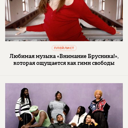
ПЛЕЙЛИСТ
Любимая музыка «Внимание Брусника!»,
которая ощущается как гимн свободы