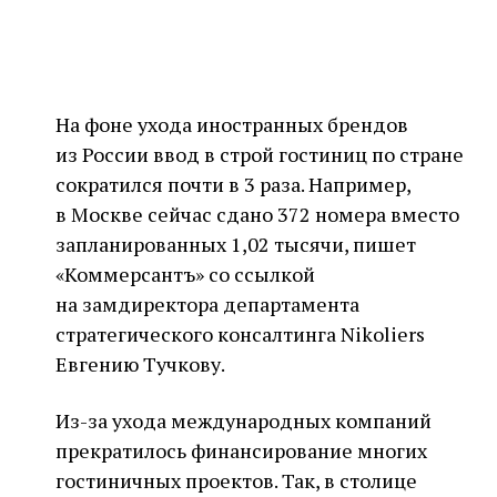
На фоне ухода иностранных брендов
из России ввод в строй гостиниц по стране
сократился почти в 3 раза. Например,
в Москве сейчас сдано 372 номера вместо
запланированных 1,02 тысячи, пишет
«Коммерсантъ» со ссылкой
на замдиректора департамента
стратегического консалтинга Nikoliers
Евгению Тучкову.
Из-за ухода международных компаний
прекратилось финансирование многих
гостиничных проектов. Так, в столице