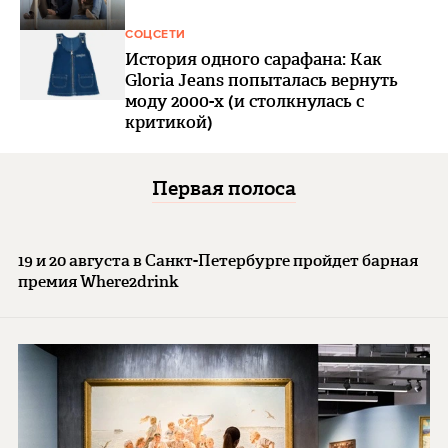
СОЦСЕТИ
История одного сарафана: Как
Gloria Jeans попыталась вернуть
моду 2000-х (и столкнулась с
критикой)
Первая полоса
19 и 20 августа в Санкт-Петербурге пройдет барная
премия Where2drink