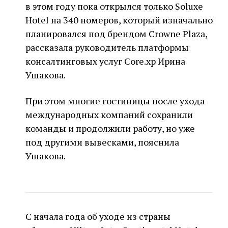
в этом году пока открылся только Soluxe
Hotel на 340 номеров, который изначально
планировался под брендом Crowne Plaza,
рассказала руководитель платформы
консалтинговых услуг Core.xp Ирина
Ушакова.
При этом многие гостиницы после ухода
международных компаний сохранили
команды и продолжили работу, но уже
под другими вывесками, пояснила
Ушакова.
С начала года об уходе из страны