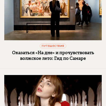
ПУТЕШЕСТВИЯ
Оказаться «На дне» и прочувствовать
волжское лето: Гид по Самаре