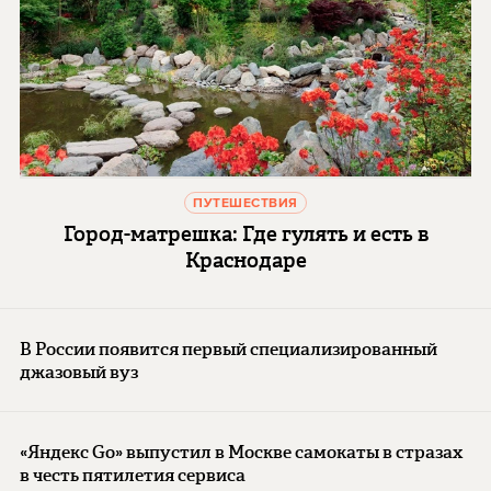
ПУТЕШЕСТВИЯ
Город-матрешка: Где гулять и есть в
Краснодаре
В России появится первый специализированный
джазовый вуз
«Яндекс Go» выпустил в Москве самокаты в стразах
в честь пятилетия сервиса