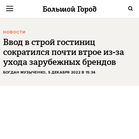
НОВОСТИ
Ввод в строй гостиниц
сократился почти втрое из-за
ухода зарубежных брендов
БОГДАН МУЗЫЧЕНКО
, 5 ДЕКАБРЯ 2022 В 15:34