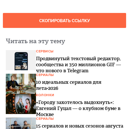
СКОПИРОВАТЬ ССЫЛКУ
Читать на эту тему
СЕРВИСЫ
Продвинутый текстовый редактор,
сообщества и 350 миллионов GIF —
что нового в Telegram
СЕРИАЛЫ
10 идеальных сериалов для
лета-2026
КОЛОНКИ
«Городу захотелось выдохнуть»:
Евгений Гуцал — о клубном буме в
Москве
СЕРИАЛЫ
15 сериалов и новых сезонов августа