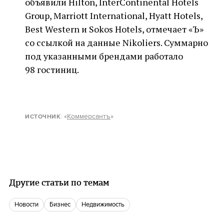
объявили Hilton, InterContinental Hotels
Group, Marriott International, Hyatt Hotels,
Best Western и Sokos Hotels, отмечает «Ъ»
со ссылкой на данные Nikoliers. Суммарно
под указанными брендами работало
98 гостиниц.
: «
Коммерсантъ
»
ИСТОЧНИК
Другие статьи по темам
новости
бизнес
недвижимость