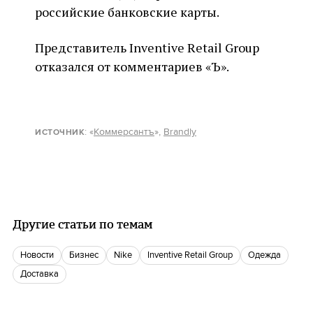
российские банковские карты.
Представитель Inventive Retail Group
отказался от комментариев «Ъ».
: «
Коммерсантъ
»,
Brandly
ИСТОЧНИК
Другие статьи по темам
новости
бизнес
Nike
Inventive Retail Group
одежда
доставка