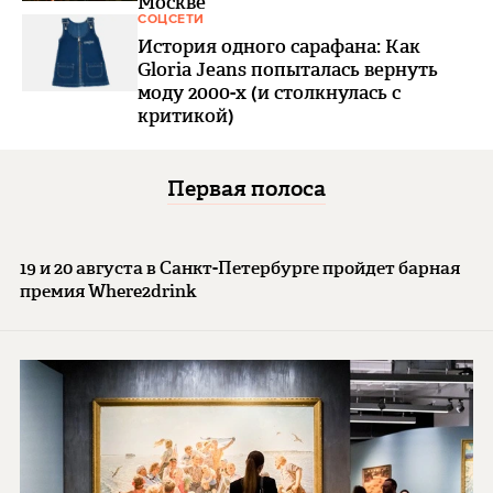
Москве
СОЦСЕТИ
История одного сарафана: Как
Gloria Jeans попыталась вернуть
моду 2000-х (и столкнулась с
критикой)
Первая полоса
19 и 20 августа в Санкт-Петербурге пройдет барная
премия Where2drink