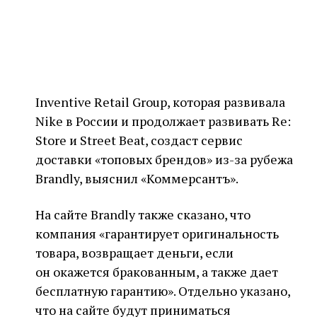
Inventive Retail Group, которая развивала
Nike в России и продолжает развивать Re:
Store и Street Beat, создаст сервис
доставки «топовых брендов» из-за рубежа
Brandly, выяснил «Коммерсантъ».
На сайте Brandly также сказано, что
компания «гарантирует оригинальность
товара, возвращает деньги, если
он окажется бракованным, а также дает
бесплатную гарантию». Отдельно указано,
что на сайте будут приниматься