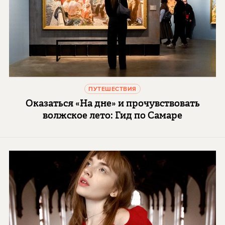
ПУТЕШЕСТВИЯ
Оказаться «На дне» и прочувствовать
волжское лето: Гид по Самаре