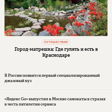
ПУТЕШЕСТВИЯ
Город-матрешка: Где гулять и есть в
Краснодаре
В России появится первый специализированный
джазовый вуз
«Яндекс Go» выпустил в Москве самокаты в стразах
в честь пятилетия сервиса