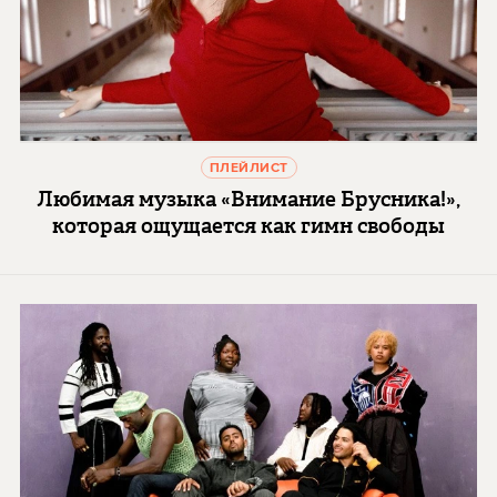
ПЛЕЙЛИСТ
Любимая музыка «Внимание Брусника!»,
которая ощущается как гимн свободы