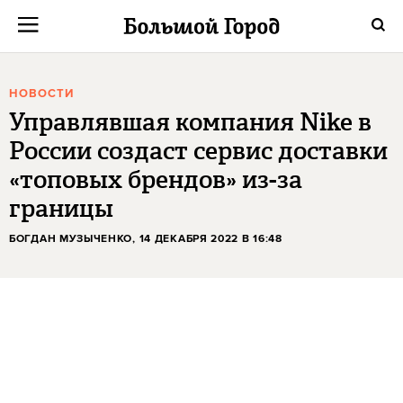
НОВОСТИ
Управлявшая компания Nike в
России создаст сервис доставки
«топовых брендов» из-за
границы
БОГДАН МУЗЫЧЕНКО
, 14 ДЕКАБРЯ 2022 В 16:48