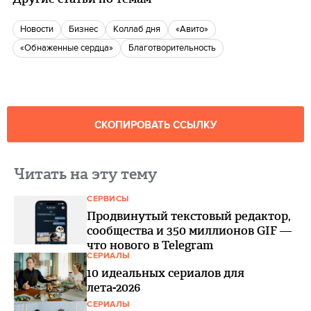
новости
бизнес
Коллаб дня
«Авито»
«Обнаженные сердца»
Благотворительность
СКОПИРОВАТЬ ССЫЛКУ
Читать на эту тему
СЕРВИСЫ
Продвинутый текстовый редактор,
сообщества и 350 миллионов GIF —
что нового в Telegram
СЕРИАЛЫ
10 идеальных сериалов для
лета-2026
СЕРИАЛЫ