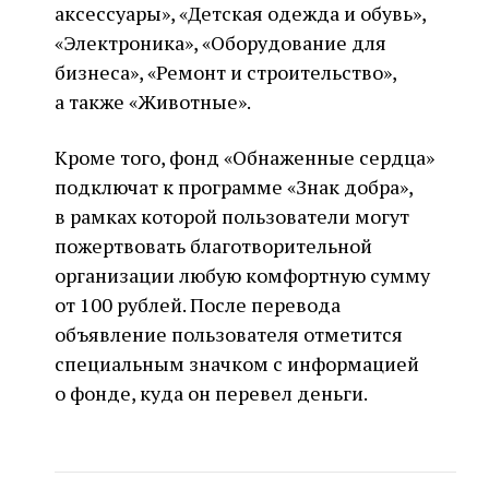
аксессуары», «Детская одежда и обувь»,
«Электроника», «Оборудование для
бизнеса», «Ремонт и строительство»,
а также «Животные».
Кроме того, фонд «Обнаженные сердца»
подключат к программе «Знак добра»,
в рамках которой пользователи могут
пожертвовать благотворительной
организации любую комфортную сумму
от 100 рублей. После перевода
объявление пользователя отметится
специальным значком с информацией
о фонде, куда он перевел деньги.