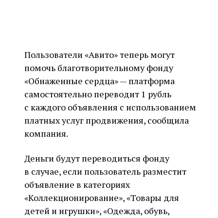
Пользователи «Авито» теперь могут
помочь благотворительному фонду
«Обнаженные сердца» — платформа
самостоятельно переводит 1 рубль
с каждого объявления с использованием
платных услуг продвижения, сообщила
компания.
Деньги будут переводиться фонду
в случае, если пользователь разместит
объявление в категориях
«Коллекционирование», «Товары для
детей и игрушки», «Одежда, обувь,