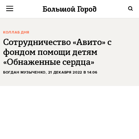
КОЛЛАБ ДНЯ
Сотрудничество «Авито» с
фондом помощи детям
«Обнаженные сердца»
БОГДАН МУЗЫЧЕНКО
, 21 ДЕКАБРЯ 2022 В 14:06