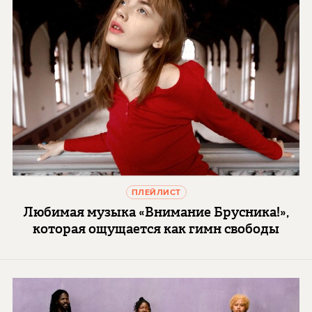
ПЛЕЙЛИСТ
Любимая музыка «Внимание Брусника!»,
которая ощущается как гимн свободы