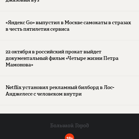
«Яндекс Go» выпустил в Москве самокаты в стразах
в честь пятилетия сервиса
22 октября в российский прокат выйдет
документальный фильм «Четыре жизни Петра
Мамонова»
Netflix установил рекламный билборд в Лос-
Анджелесе с человеком внутри
18+