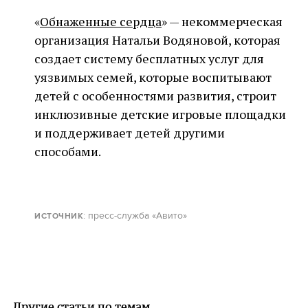
«
Обнаженные сердца
» — некоммерческая
организация Натальи Водяновой, которая
создает систему бесплатных услуг для
уязвимых семей, которые воспитывают
детей с особенностями развития, строит
инклюзивные детские игровые площадки
и поддерживает детей другими
способами.
: пресс-служба «Авито»
ИСТОЧНИК
Другие статьи по темам