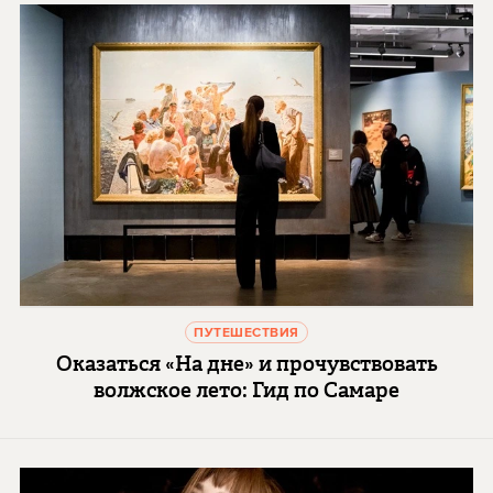
ПУТЕШЕСТВИЯ
Оказаться «На дне» и прочувствовать
волжское лето: Гид по Самаре