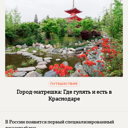
ПУТЕШЕСТВИЯ
Город-матрешка: Где гулять и есть в
Краснодаре
В России появится первый специализированный
джазовый вуз