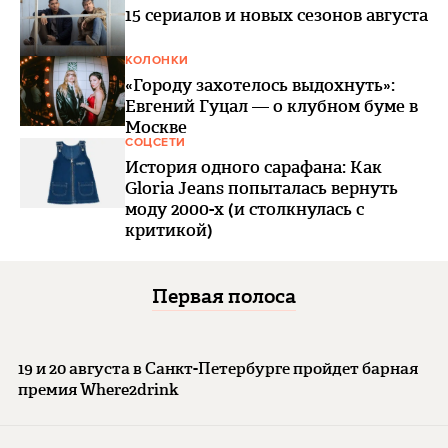
15 сериалов и новых сезонов августа
КОЛОНКИ
«Городу захотелось выдохнуть»:
Евгений Гуцал — о клубном буме в
Москве
СОЦСЕТИ
История одного сарафана: Как
Gloria Jeans попыталась вернуть
моду 2000-х (и столкнулась с
критикой)
Первая полоса
19 и 20 августа в Санкт-Петербурге пройдет барная
премия Where2drink