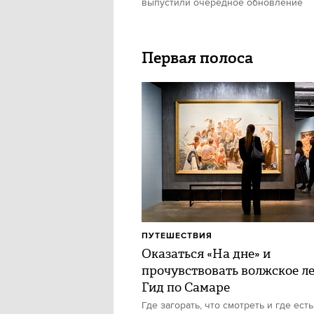
выпустили очередное обновление
Первая полоса
ПУТЕШЕСТВИЯ
Оказаться «На дне» и
прочувствовать волжское ле
Гид по Самаре
Где загорать, что смотреть и где есть