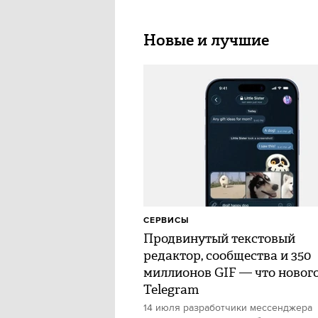
Новые и лучшие
СЕРВИСЫ
Продвинутый текстовый
редактор, сообщества и 350
миллионов GIF — что нового
Telegram
14 июля разработчики мессенджера