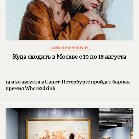
СОБЫТИЯ НЕДЕЛИ
Куда сходить в Москве с 10 по 16 августа
19 и 20 августа в Санкт-Петербурге пройдет барная
премия Where2drink