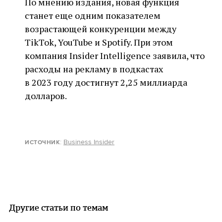
По мнению издания, новая функция
станет еще одним показателем
возрастающей конкуренции между
TikTok, YouTube и Spotify. При этом
компания Insider Intelligence заявила, что
расходы на рекламу в подкастах
в 2023 году достигнут 2,25 миллиарда
долларов.
:
Business Insider
ИСТОЧНИК
Другие статьи по темам