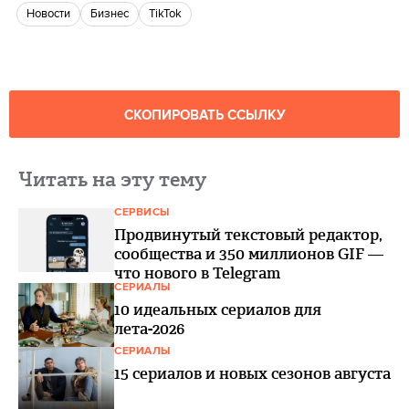
новости
бизнес
TikTok
СКОПИРОВАТЬ ССЫЛКУ
Читать на эту тему
СЕРВИСЫ
Продвинутый текстовый редактор,
сообщества и 350 миллионов GIF —
что нового в Telegram
СЕРИАЛЫ
10 идеальных сериалов для
лета-2026
СЕРИАЛЫ
15 сериалов и новых сезонов августа