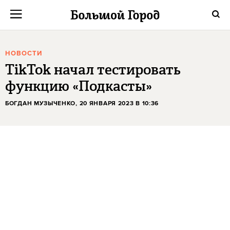
НОВОСТИ
TikTok начал тестировать
функцию «Подкасты»
БОГДАН МУЗЫЧЕНКО
, 20 ЯНВАРЯ 2023 В 10:36