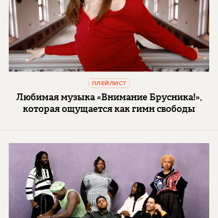
ПЛЕЙЛИСТ
Любимая музыка «Внимание Брусника!»,
которая ощущается как гимн свободы