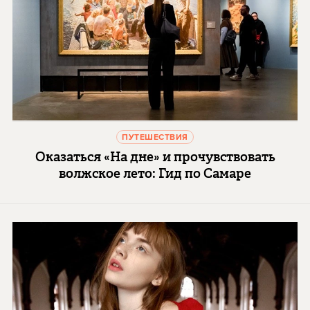
ПУТЕШЕСТВИЯ
Оказаться «На дне» и прочувствовать
волжское лето: Гид по Самаре