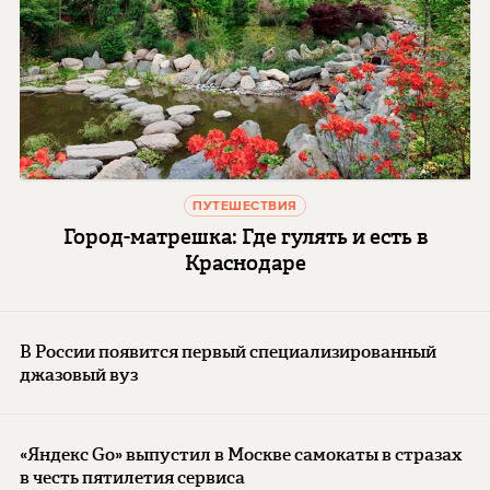
ПУТЕШЕСТВИЯ
Город-матрешка: Где гулять и есть в
Краснодаре
В России появится первый специализированный
джазовый вуз
«Яндекс Go» выпустил в Москве самокаты в стразах
в честь пятилетия сервиса