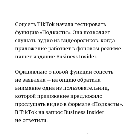
Соцсеть TikTok начала тестировать
функцию «Подкасты». Она позволяет
слушать аудио из видеороликов, когда
приложение работает в фоновом режиме,
пишет издание Business Insider.
Официально о новой функции соцсеть
не заявляла — на опцию обратила
внимание одна из пользовательниц,
которой приложение предложило
прослушать видео в формате «Подкасты».
В TikTok на запрос Business Insider
не ответили.