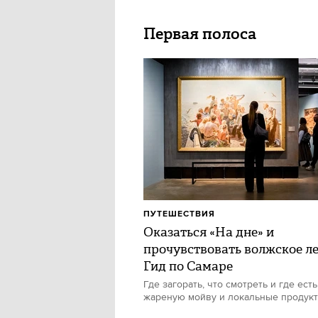
Первая полоса
ПУТЕШЕСТВИЯ
Оказаться «На дне» и
прочувствовать волжское ле
Гид по Самаре
Где загорать, что смотреть и где есть
жареную мойву и локальные продук