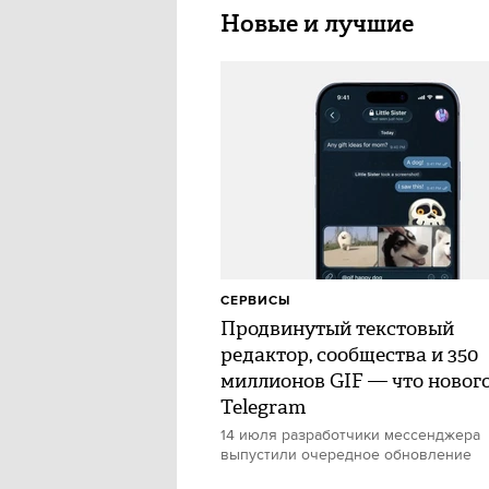
Новые и лучшие
СЕРВИСЫ
Продвинутый текстовый
редактор, сообщества и 350
миллионов GIF — что нового
Telegram
14 июля разработчики мессенджера
выпустили очередное обновление