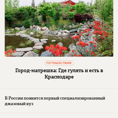
ПУТЕШЕСТВИЯ
Город-матрешка: Где гулять и есть в
Краснодаре
В России появится первый специализированный
джазовый вуз