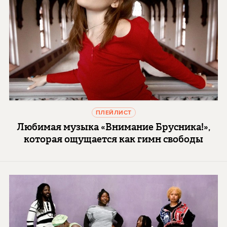
ПЛЕЙЛИСТ
Любимая музыка «Внимание Брусника!»,
которая ощущается как гимн свободы