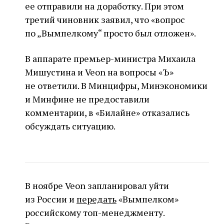
ее отправили на доработку. При этом
третий чиновник заявил, что «вопрос
по „Вымпелкому“ просто был отложен».
В аппарате премьер-министра Михаила
Мишустина и Veon на вопросы «Ъ»
не ответили. В Минцифры, Минэкономики
и Минфине не предоставили
комментарии, в «Билайне» отказались
обсуждать ситуацию.
В ноябре Veon запланировал уйти
из России и
передать
«Вымпелком»
российскому топ-менеджменту.