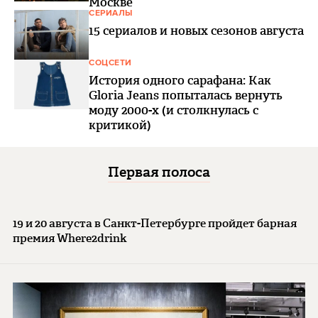
Москве
СЕРИАЛЫ
15 сериалов и новых сезонов августа
СОЦСЕТИ
История одного сарафана: Как
Gloria Jeans попыталась вернуть
моду 2000-х (и столкнулась с
критикой)
Первая полоса
19 и 20 августа в Санкт-Петербурге пройдет барная
премия Where2drink