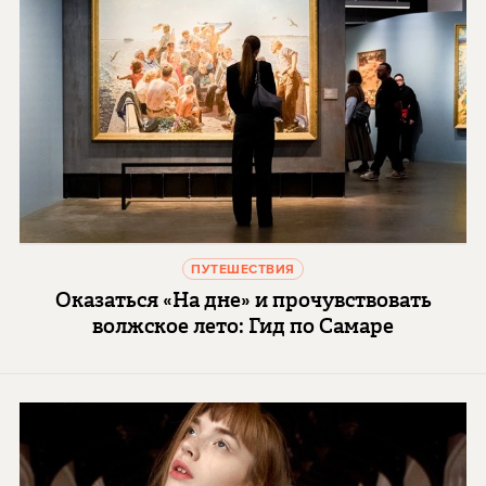
ПУТЕШЕСТВИЯ
Оказаться «На дне» и прочувствовать
волжское лето: Гид по Самаре