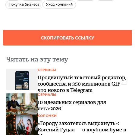
Покупка бизнеса
Уход компаний
СКОПИРОВАТЬ ССЫЛКУ
Читать на эту тему
СЕРВИСЫ
Продвинутый текстовый редактор,
сообщества и 350 миллионов GIF —
что нового в Telegram
СЕРИАЛЫ
10 идеальных сериалов для
лета-2026
КОЛОНКИ
«Городу захотелось выдохнуть»:
Евгений Гуцал — о клубном буме в