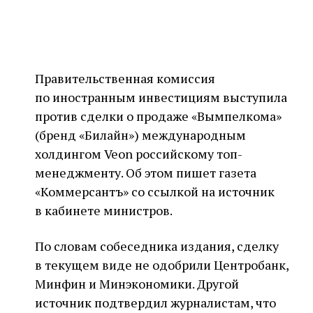
Правительственная комиссия
по иностранным инвестициям выступила
против сделки о продаже «Вымпелкома»
(бренд «Билайн») международным
холдингом Veon российскому топ-
менеджменту. Об этом пишет газета
«Коммерсантъ» со ссылкой на источник
в кабинете министров.
По словам собеседника издания, сделку
в текущем виде не одобрили Центробанк,
Минфин и Минэкономики. Другой
источник подтвердил журналистам, что