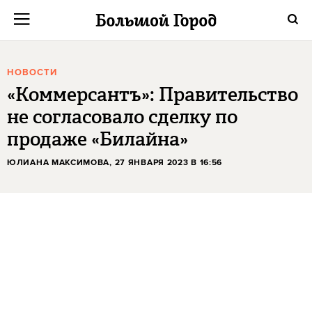
НОВОСТИ
«Коммерсантъ»: Правительство
не согласовало сделку по
продаже «Билайна»
ЮЛИАНА МАКСИМОВА
, 27 ЯНВАРЯ 2023 В 16:56