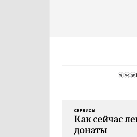
СЕРВИСЫ
Как сейчас ле
донаты