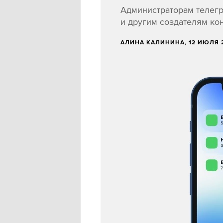
Администраторам телегр
и другим создателям ко
AЛИНА КАЛИНИНА
, 12 ИЮЛЯ 