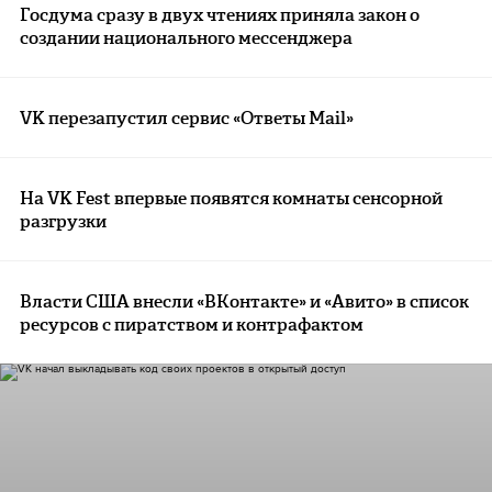
Госдума сразу в двух чтениях приняла закон о
создании национального мессенджера
VK перезапустил сервис «Ответы Mail»
На VK Fest впервые появятся комнаты сенсорной
разгрузки
Власти США внесли «ВКонтакте» и «Авито» в список
ресурсов с пиратством и контрафактом