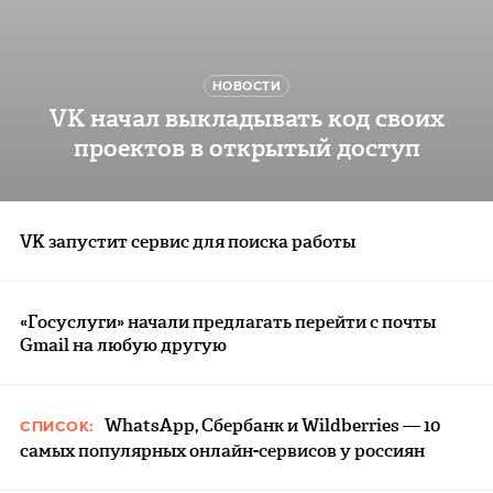
НОВОСТИ
VK начал выкладывать код своих
проектов в открытый доступ
VK запустит сервис для поиска работы
«Госуслуги» начали предлагать перейти с почты
Gmail на любую другую
WhatsApp, Сбербанк и Wildberries — 10
СПИСОК:
самых популярных онлайн-сервисов у россиян