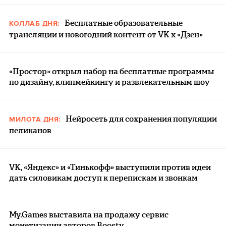
Бесплатные образовательные
КОЛЛАБ ДНЯ:
трансляции и новогодний контент от VK x «Дзен»
«Простор» открыл набор на бесплатные программы
по дизайну, клипмейкингу и развлекательным шоу
Нейросеть для сохранения популяции
МИЛОТА ДНЯ:
пеликанов
VK, «Яндекс» и «Тинькофф» выступили против идеи
дать силовикам доступ к перепискам и звонкам
My.Games выставила на продажу сервис
монетизации авторов Boosty