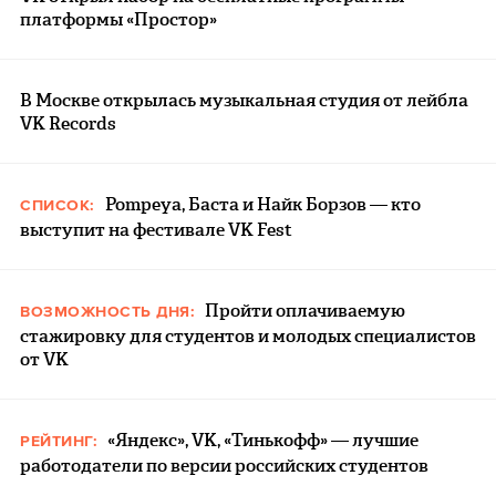
платформы «Простор»
В Москве открылась музыкальная студия от лейбла
VK Records
Pompeya, Баста и Найк Борзов — кто
СПИСОК:
выступит на фестивале VK Fest
Пройти оплачиваемую
ВОЗМОЖНОСТЬ ДНЯ:
стажировку для студентов и молодых специалистов
от VK
«Яндекс», VK, «Тинькофф» — лучшие
РЕЙТИНГ:
работодатели по версии российских студентов