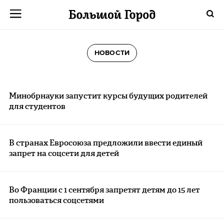
НОВОСТИ
Минобрнауки запустит курсы будущих родителей
для студентов
В странах Евросоюза предложили ввести единый
запрет на соцсети для детей
Во Франции с 1 сентября запретят детям до 15 лет
пользоваться соцсетями