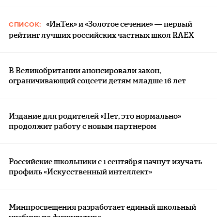
«ИнТек» и «Золотое сечение» — первый
СПИСОК:
рейтинг лучших российских частных школ RAEX
В Великобритании анонсировали закон,
ограничивающий соцсети детям младше 16 лет
Издание для родителей «Нет, это нормально»
продолжит работу с новым партнером
Российские школьники с 1 сентября начнут изучать
профиль «Искусственный интеллект»
Минпросвещения разработает единый школьный