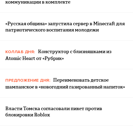
коммуникации в комплекте
«Русская община» запустила сервер в Minecraft для
патриотического воспитания молодежи
Конструктор с близняшками из
КОЛЛАБ ДНЯ:
Atomic Heart от «Рубрик»
Переименовать детское
ПРЕДЛОЖЕНИЕ ДНЯ:
шампанское в «новогодний газированный напиток»
Власти Томска согласовали пикет против
блокировки Roblox