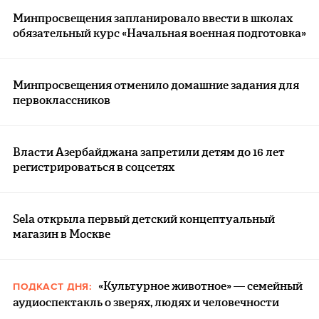
Минпросвещения запланировало ввести в школах
обязательный курс «Начальная военная подготовка»
Минпросвещения отменило домашние задания для
первоклассников
Власти Азербайджана запретили детям до 16 лет
регистрироваться в соцсетях
Sela открыла первый детский концептуальный
магазин в Москве
«Культурное животное» — семейный
ПОДКАСТ ДНЯ:
аудиоспектакль о зверях, людях и человечности