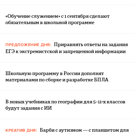
«Обучение служением» с 1 сентября сделают
обязательным в школьной программе
Приравнять ответы на задания
ПРЕДЛОЖЕНИЕ ДНЯ:
ЕГЭ к экстремистской и запрещенной информации
Школьную программу в России дополнят
материалами по сборке и разработке БПЛА
В новых учебниках по географии для 5–11-х классов
будут задания с ИИ
Барби с аутизмом — с планшетом для
КРЕАТИВ ДНЯ: