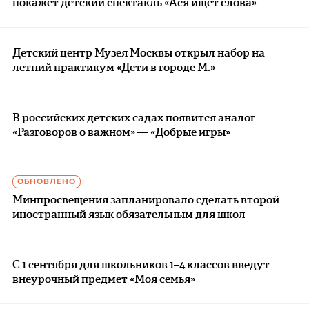
покажет детский спектакль «Ася ищет слова»
Детский центр Музея Москвы открыл набор на
летний практикум «Дети в городе М.»
В российских детских садах появится аналог
«Разговоров о важном» — «Добрые игры»
ОБНОВЛЕНО
Минпросвещения запланировало сделать второй
иностранный язык обязательным для школ
С 1 сентября для школьников 1–4 классов введут
внеурочный предмет «Моя семья»