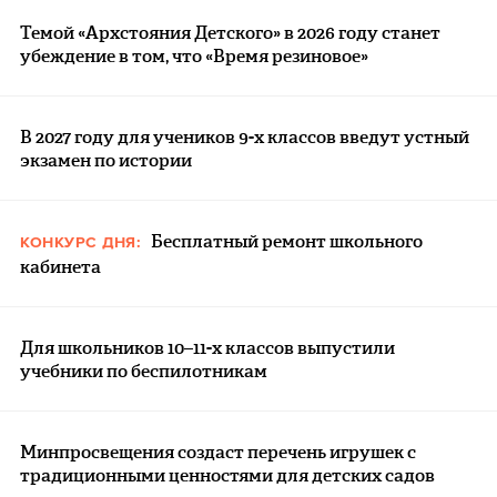
Темой «Архстояния Детского» в 2026 году станет
убеждение в том, что «Время резиновое»
В 2027 году для учеников 9-х классов введут устный
экзамен по истории
Бесплатный ремонт школьного
КОНКУРС ДНЯ:
кабинета
Для школьников 10–11-х классов выпустили
учебники по беспилотникам
Минпросвещения создаст перечень игрушек с
традиционными ценностями для детских садов