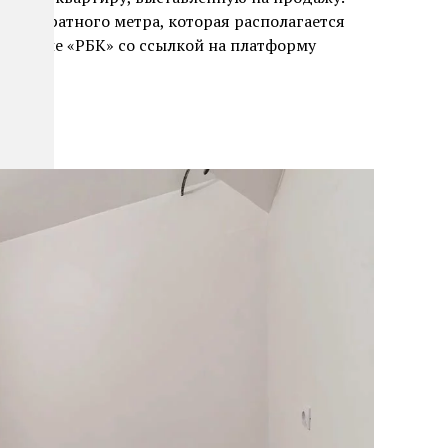
 квадратного метра, которая располагается
 издание «РБК» со ссылкой на платформу