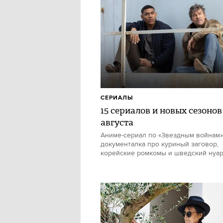
СЕРИАЛЫ
15 сериалов и новых сезонов
августа
Аниме-сериал по «Звездным войнам»
документалка про куриный заговор,
корейские ромкомы и шведский нуа