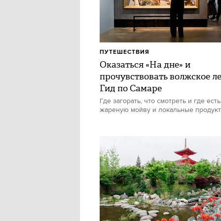
ПУТЕШЕСТВИЯ
Оказаться «На дне» и
прочувствовать волжское ле
Гид по Самаре
Где загорать, что смотреть и где есть
жареную мойву и локальные продук