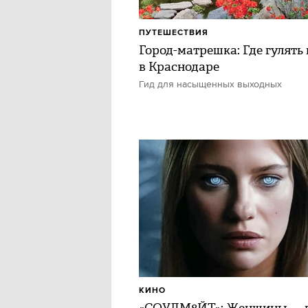
ПУТЕШЕСТВИЯ
Город-матрешка: Где гулять 
в Краснодаре
Гид для насыщенных выходных
КИНО