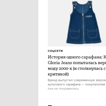
СОЦСЕТИ
История одного сарафана: 
Gloria Jeans попыталась вер
моду 2000-х (и столкнулась с
критикой)
Бренд выпустил современную верс
культового сарафана — покупателям
она не понравилась