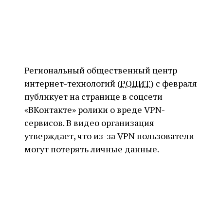
Региональный общественный центр
интернет-технологий (
РОЦИТ
) с февраля
публикует на странице в соцсети
«ВКонтакте» ролики о вреде VPN-
сервисов. В видео организация
утверждает, что из-за VPN пользователи
могут потерять личные данные.