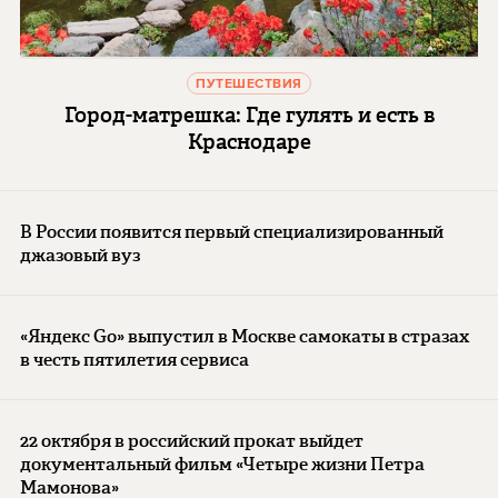
ПУТЕШЕСТВИЯ
Город-матрешка: Где гулять и есть в
Краснодаре
В России появится первый специализированный
джазовый вуз
«Яндекс Go» выпустил в Москве самокаты в стразах
в честь пятилетия сервиса
22 октября в российский прокат выйдет
документальный фильм «Четыре жизни Петра
Мамонова»