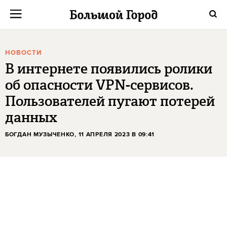
НОВОСТИ
В интернете появились ролики
об опасности VPN-сервисов.
Пользователей пугают потерей
данных
БОГДАН МУЗЫЧЕНКО
, 11 АПРЕЛЯ 2023 В 09:41