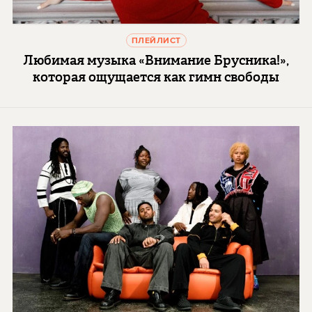
ПЛЕЙЛИСТ
Любимая музыка «Внимание Брусника!»,
которая ощущается как гимн свободы