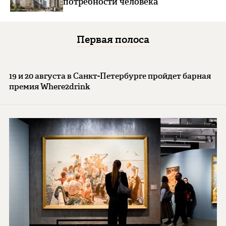
потребности человека
Первая полоса
19 и 20 августа в Санкт-Петербурге пройдет барная
премия Where2drink