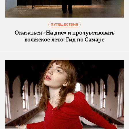
ПУТЕШЕСТВИЯ
Оказаться «На дне» и прочувствовать
волжское лето: Гид по Самаре