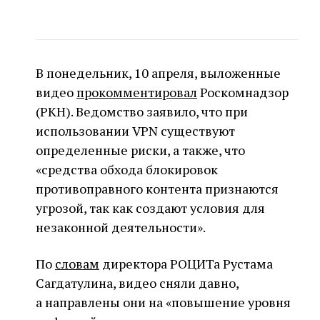
В понедельник, 10 апреля, выложенные
видео
прокомментировал
Роскомнадзор
(РКН). Ведомство заявило, что при
использовании VPN существуют
определенные риски, а также, что
«средства обхода блокировок
противоправного контента признаются
угрозой, так как создают условия для
незаконной деятельности».
По
словам
директора РОЦИТа Рустама
Сагдатулина, видео сняли давно,
а направлены они на «повышение уровня