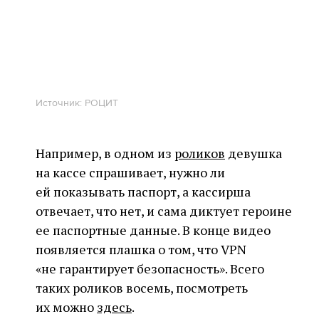
Источник: РОЦИТ
Например, в одном из
роликов
девушка
на кассе спрашивает, нужно ли
ей показывать паспорт, а кассирша
отвечает, что нет, и сама диктует героине
ее паспортные данные. В конце видео
появляется плашка о том, что VPN
«не гарантирует безопасность». Всего
таких роликов восемь, посмотреть
их можно
здесь
.