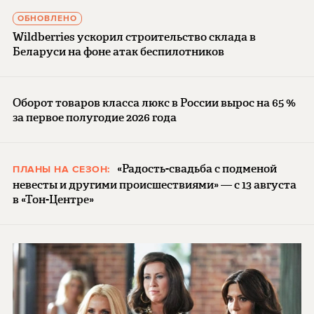
ОБНОВЛЕНО
Wildberries ускорил строительство склада в
Беларуси на фоне атак беспилотников
Оборот товаров класса люкс в России вырос на 65 %
за первое полугодие 2026 года
«Радость-свадьба с подменой
ПЛАНЫ НА СЕЗОН:
невесты и другими происшествиями» — с 13 августа
в «Тон-Центре»