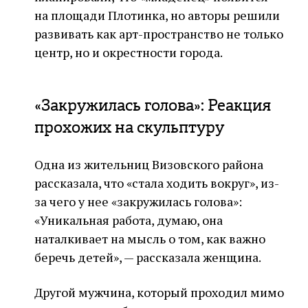
на площади Плотинка, но авторы решили
развивать как арт-пространство не только
центр, но и окрестности города.
«Закружилась голова»: Реакция
прохожих на скульптуру
Одна из жительниц Визовского района
рассказала, что «стала ходить вокруг», из-
за чего у нее «закружилась голова»:
«Уникальная работа, думаю, она
наталкивает на мысль о том, как важно
беречь детей», — рассказала женщина.
Другой мужчина, который проходил мимо