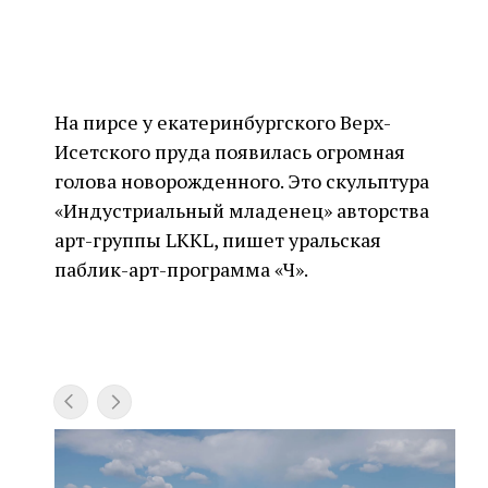
На пирсе у екатеринбургского Верх-
Исетского пруда появилась огромная
голова новорожденного. Это скульптура
«Индустриальный младенец» авторства
арт-группы LKKL, пишет уральская
паблик-арт-программа «Чӧ».