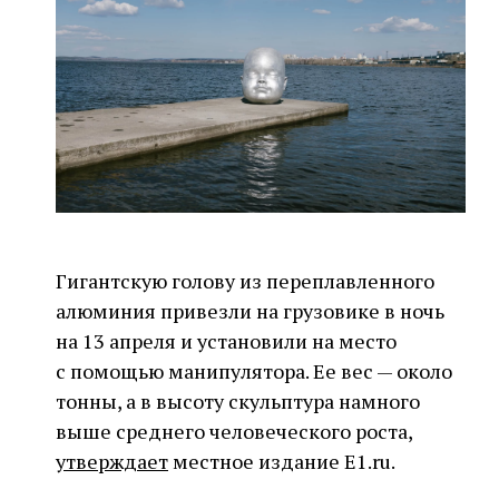
Гигантскую голову из переплавленного
алюминия привезли на грузовике в ночь
на 13 апреля и установили на место
с помощью манипулятора. Ее вес — около
тонны, а в высоту скульптура намного
выше среднего человеческого роста,
утверждает
местное издание E1.ru.