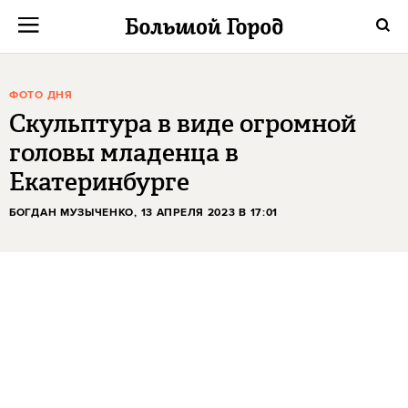
ФОТО ДНЯ
Скульптура в виде огромной
головы младенца в
Екатеринбурге
БОГДАН МУЗЫЧЕНКО
, 13 АПРЕЛЯ 2023 В 17:01