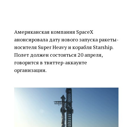
Американская компания SpaceX
анонсировала дату нового запуска ракеты-
носителя Super Heavy и корабля Starship.
Полет должен состояться 20 апреля,
говорится в твиттер-аккаунте
организации.