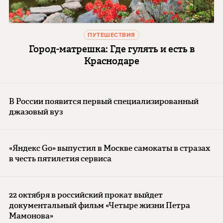
ПУТЕШЕСТВИЯ
Город-матрешка: Где гулять и есть в
Краснодаре
В России появится первый специализированный
джазовый вуз
«Яндекс Go» выпустил в Москве самокаты в стразах
в честь пятилетия сервиса
22 октября в российский прокат выйдет
документальный фильм «Четыре жизни Петра
Мамонова»