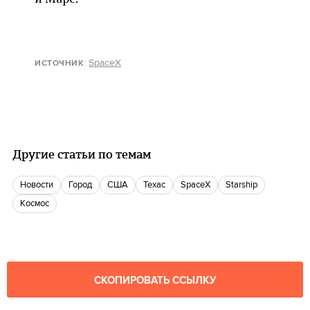
:
SpaceX
ИСТОЧНИК
Другие статьи по темам
новости
город
США
Техас
SpaceX
Starship
космос
СКОПИРОВАТЬ ССЫЛКУ