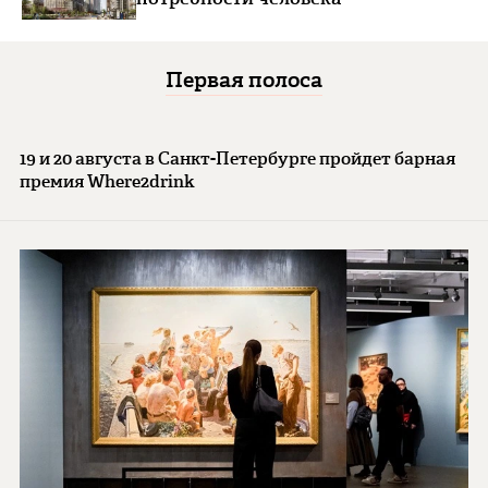
Первая полоса
19 и 20 августа в Санкт-Петербурге пройдет барная
премия Where2drink