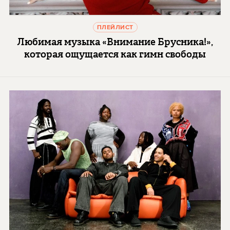
ПЛЕЙЛИСТ
Любимая музыка «Внимание Брусника!»,
которая ощущается как гимн свободы