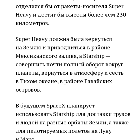
отделился бы от ракеты-носителя Super
Heavy и достиг бы высоты более чем 230
километров.
Super Heavy должна была вернуться
на Землю и приводниться в районе
Мексиканского залива, а Starship —
совершить почти полный оборот вокруг
планеты, вернуться в атмосферу и сесть
в Тихом океане, в районе Гавайских
островов.
В будущем SpaceX планирует
использовать Starship для доставки грузов
и людей на разные орбиты Земли, а также
для пилотируемых полетов на Луну
и Марс.