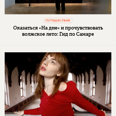
ПУТЕШЕСТВИЯ
Оказаться «На дне» и прочувствовать
волжское лето: Гид по Самаре