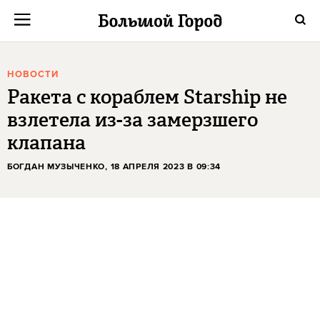
НОВОСТИ
Ракета с кораблем Starship не
взлетела из-за замерзшего
клапана
БОГДАН МУЗЫЧЕНКО
, 18 АПРЕЛЯ 2023 В 09:34