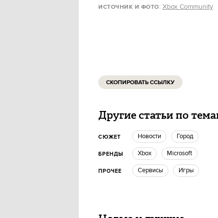
:
Xbox Community
ИСТОЧНИК И ФОТО
СКОПИРОВАТЬ ССЫЛКУ
Другие статьи по тем
новости
город
СЮЖЕТ
Xbox
Microsoft
БРЕНДЫ
Сервисы
игры
ПРОЧЕЕ