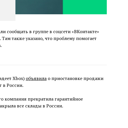
ли сообщать в группе в соцсети «ВКонтакте»
. Там также указано, что проблему помогает
.
ладеет Xbox)
объявила
о приостановке продажи
 в России.
что компания прекратила гарантийное
акрыла все склады в России.