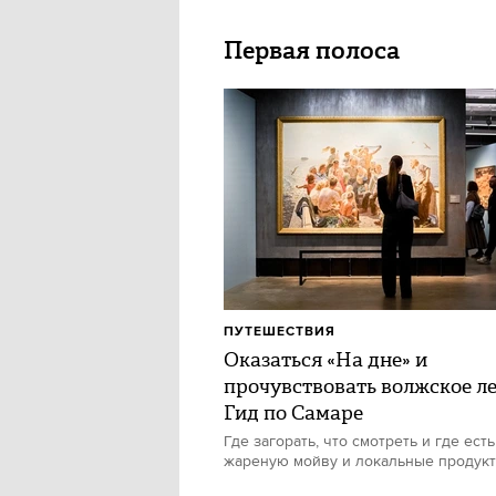
Первая полоса
ПУТЕШЕСТВИЯ
Оказаться «На дне» и
прочувствовать волжское ле
Гид по Самаре
Где загорать, что смотреть и где есть
жареную мойву и локальные продук