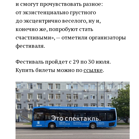
и смогут прочувствовать разное:
от экзистенциально грустного
до эксцентрично веселого, ну и,
конечно же, попробуют стать
счастливыми», — отметили организаторы
фестиваля.
Фестиваль пройдет с 29 по 30 июля.
Купить билеты можно по
ссылке
.