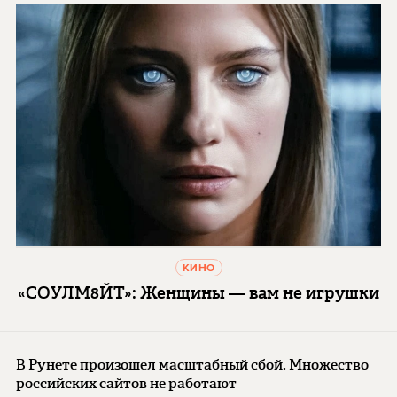
КИНО
«СОУЛМ8ЙТ»: Женщины — вам не игрушки
В Рунете произошел масштабный сбой. Множество
российских сайтов не работают