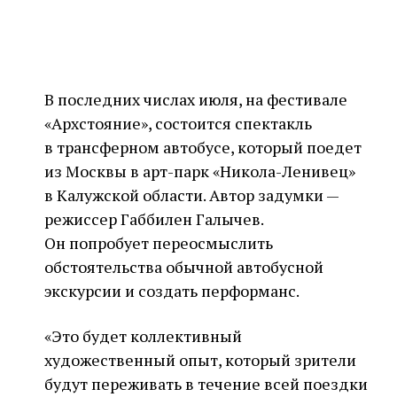
В последних числах июля, на фестивале
«Архстояние», состоится спектакль
в трансферном автобусе, который поедет
из Москвы в арт-парк «Никола-Ленивец»
в Калужской области. Автор задумки —
режиссер Габбилен Галычев.
Он попробует переосмыслить
обстоятельства обычной автобусной
экскурсии и создать перформанс.
«Это будет коллективный
художественный опыт, который зрители
будут переживать в течение всей поездки