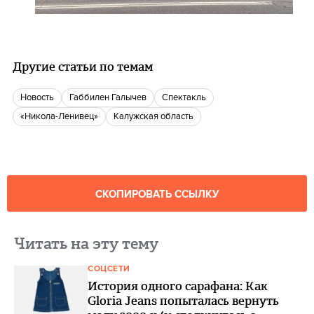
Другие статьи по темам
Новость
Габбилен Галычев
Спектакль
«Никола-Ленивец»
Калужская область
СКОПИРОВАТЬ ССЫЛКУ
Читать на эту тему
СОЦСЕТИ
История одного сарафана: Как
Gloria Jeans попыталась вернуть