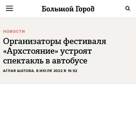
НОВОСТИ
Организаторы фестиваля
«Архстояние» устроят
спектакль в автобусе
АГЛАЯ ШАТОВА
, 8 ИЮЛЯ 2022 В 16:52