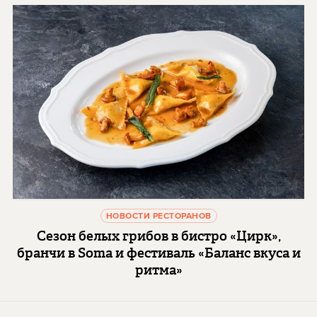
НОВОСТИ РЕСТОРАНОВ
Сезон белых грибов в бистро «Цирк»,
бранчи в Soma и фестиваль «Баланс вкуса и
ритма»